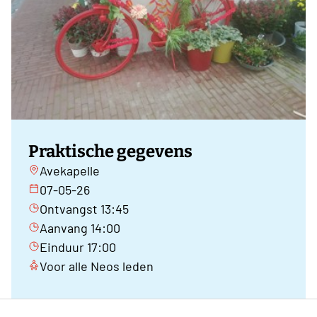
Praktische gegevens
Avekapelle
07-05-26
Ontvangst 13:45
Aanvang 14:00
Einduur 17:00
Voor alle Neos leden