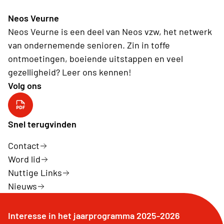
Neos Veurne
Neos Veurne is een deel van Neos vzw, het netwerk
van ondernemende senioren. Zin in toffe
ontmoetingen, boeiende uitstappen en veel
gezelligheid? Leer ons kennen!
Volg ons
Snel terugvinden
Contact
Word lid
Nuttige Links
Nieuws
Interesse in het jaarprogramma 2025-2026