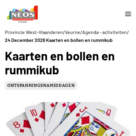
/
/
/
Provincie West-Vlaanderen
Veurne
Agenda - activiteiten
24 December 2026 Kaarten en bollen en rummikub
Kaarten en bollen en
rummikub
ONTSPANNINGSNAMIDDAGEN