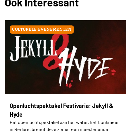
Ook Interessant
CULTURELE EVENEMENTEN
Openluchtspektakel Festivaria: Jekyll &
Hyde
Hét openluchtspektakel aan het water, het Donkmeer
in Berlare, brengt deze zomer een meeslepende