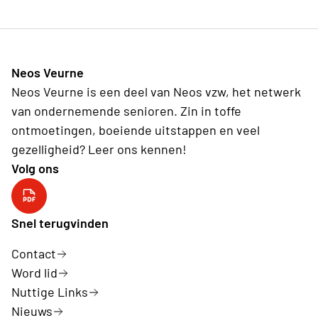
Neos Veurne
Neos Veurne is een deel van Neos vzw, het netwerk
van ondernemende senioren. Zin in toffe
ontmoetingen, boeiende uitstappen en veel
gezelligheid? Leer ons kennen!
Volg ons
Snel terugvinden
Contact
Word lid
Nuttige Links
Nieuws