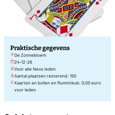
Praktische gegevens
De Zonnebloem
24-12-26
Voor alle Neos leden
Aantal plaatsen resterend: 150
Kaarten en bollen en Rummikub: 0,00 euro
voor leden