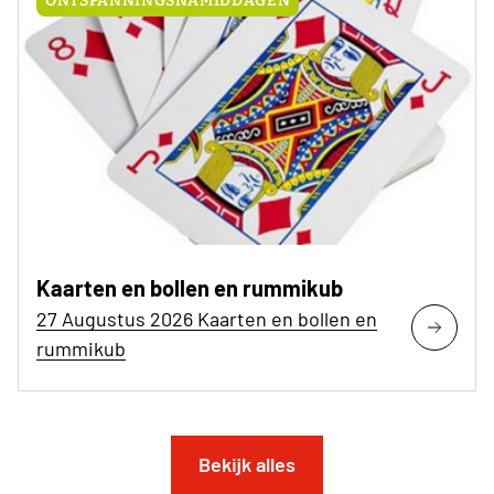
ONTSPANNINGSNAMIDDAGEN
Kaarten en bollen en rummikub
27 Augustus 2026 Kaarten en bollen en
rummikub
Bekijk alles