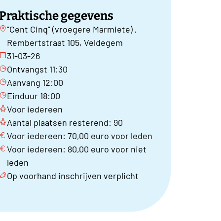
Praktische gegevens
"Cent Cinq" (vroegere Marmiete) ,
Rembertstraat 105, Veldegem
31-03-26
Ontvangst 11:30
Aanvang 12:00
Einduur 18:00
Voor iedereen
Aantal plaatsen resterend: 90
Voor iedereen: 70,00 euro voor leden
Voor iedereen: 80,00 euro voor niet
leden
Op voorhand inschrijven verplicht