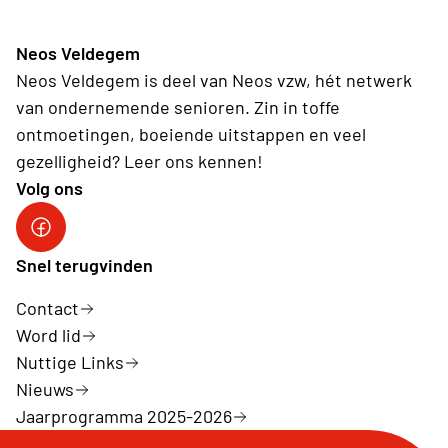
Neos Veldegem
Neos Veldegem is deel van Neos vzw, hét netwerk
van ondernemende senioren. Zin in toffe
ontmoetingen, boeiende uitstappen en veel
gezelligheid? Leer ons kennen!
Volg ons
Facebook NEOS Veldegem
Snel terugvinden
Contact
Word lid
Nuttige Links
Nieuws
Jaarprogramma 2025-2026