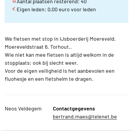
Aantal plaatsen resterend: 40
Eigen leden: 0,00 euro voor leden
We fietsen met stop in IJsboerderij Moereveld,
Moereveldstraat 6, Torhout..
Wie niet kan mee fietsen is altijd welkom in de
stopplaats; ook bij slecht weer.
Voor de eigen veiligheid is het aanbevolen een
fluohesje en een fietshelm te dragen.
Neos Veldegem
Contactgegevens
bertrand.maes@telenet.be