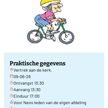
Praktische gegevens
Vertrek aan de kerk.
09-06-26
Ontvangst 13:30
Aanvang 13:30
Einduur 17:00
Voor Neos leden van de eigen afdeling