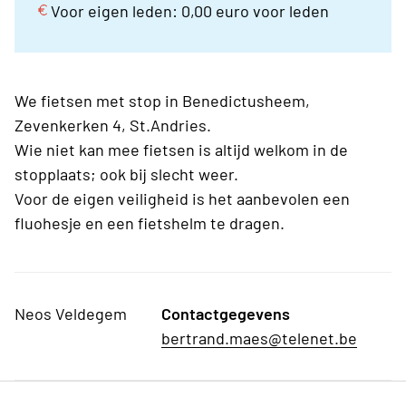
Voor eigen leden: 0,00 euro voor leden
We fietsen met stop in Benedictusheem,
Zevenkerken 4, St.Andries.
Wie niet kan mee fietsen is altijd welkom in de
stopplaats; ook bij slecht weer.
Voor de eigen veiligheid is het aanbevolen een
fluohesje en een fietshelm te dragen.
Neos Veldegem
Contactgegevens
bertrand.maes@telenet.be