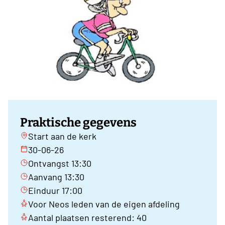
Praktische gegevens
Start aan de kerk
30-06-26
Ontvangst 13:30
Aanvang 13:30
Einduur 17:00
Voor Neos leden van de eigen afdeling
Aantal plaatsen resterend: 40