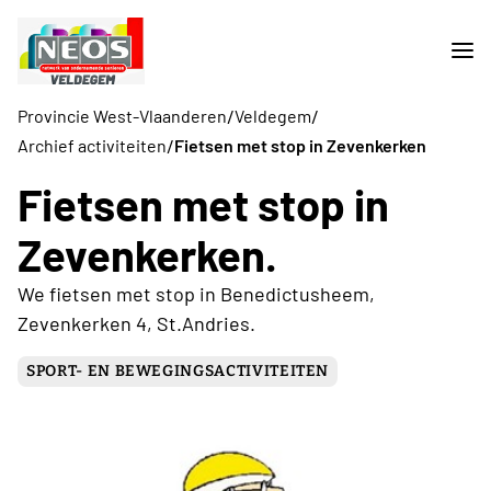
/
/
Provincie West-Vlaanderen
Veldegem
/
Archief activiteiten
Fietsen met stop in Zevenkerken
Fietsen met stop in
Zevenkerken.
We fietsen met stop in Benedictusheem,
Zevenkerken 4, St.Andries.
SPORT- EN BEWEGINGSACTIVITEITEN