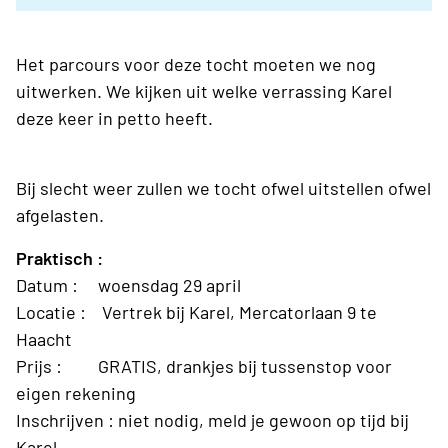
Het parcours voor deze tocht moeten we nog
uitwerken. We kijken uit welke verrassing Karel
deze keer in petto heeft.
Bij slecht weer zullen we tocht ofwel uitstellen ofwel
afgelasten.
Praktisch :
Datum : woensdag 29 april
Locatie : Vertrek bij Karel, Mercatorlaan 9 te
Haacht
Prijs : GRATIS, drankjes bij tussenstop voor
eigen rekening
Inschrijven : niet nodig, meld je gewoon op tijd bij
Karel