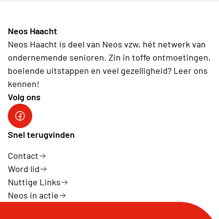
Neos Haacht
Neos Haacht is deel van Neos vzw, hét netwerk van
ondernemende senioren. Zin in toffe ontmoetingen,
boeiende uitstappen en veel gezelligheid? Leer ons
kennen!
Volg ons
Facebook pagina Haacht
Snel terugvinden
Contact
Word lid
Nuttige Links
Neos in actie