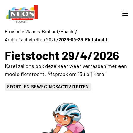
/
/
Provincie Vlaams-Brabant
Haacht
/
Archief activiteiten 2026
2026-04-29_Fietstocht
Fietstocht 29/4/2026
Karel zal ons ook deze keer weer verrassen met een
mooie fietstocht. Afspraak om 13u bij Karel
SPORT- EN BEWEGINGSACTIVITEITEN