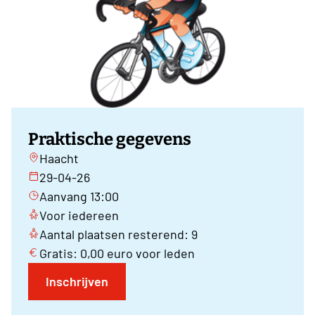
Praktische gegevens
Haacht
29-04-26
Aanvang 13:00
Voor iedereen
Aantal plaatsen resterend: 9
Gratis: 0,00 euro voor leden
Inschrijven