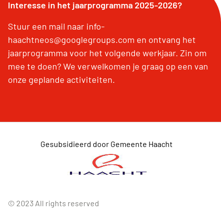
Interesse in het jaarprogramma 2025-2026?
Stuur een mail naar info-
haachtneos@googlegroups.com en ontvang het
jaarprogramma voor het volgende werkjaar. Zin om
mee te doen? We verwelkomen je graag op een van
onze geplande activiteiten.
Gesubsidieerd door Gemeente Haacht
© 2023 All rights reserved