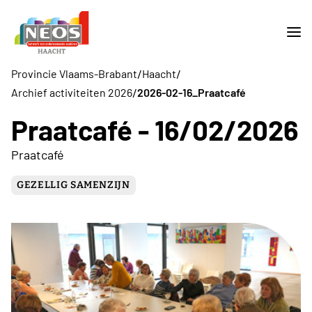
/
/
Provincie Vlaams-Brabant
Haacht
/
Archief activiteiten 2026
2026-02-16_Praatcafé
Praatcafé - 16/02/2026
Praatcafé
GEZELLIG SAMENZIJN