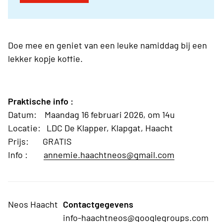
Doe mee en geniet van een leuke namiddag bij een
lekker kopje koffie.
Praktische info :
Datum: Maandag 16 februari 2026, om 14u
Locatie: LDC De Klapper, Klapgat, Haacht
Prijs: GRATIS
Info :
annemie.haachtneos@gmail.com
Neos Haacht
Contactgegevens
info-haachtneos@googlegroups.com