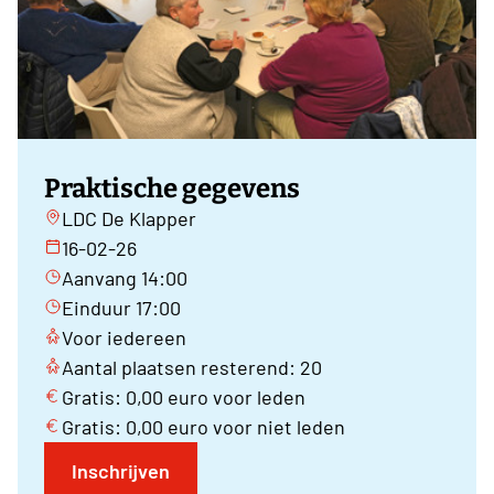
Praktische gegevens
LDC De Klapper
16-02-26
Aanvang 14:00
Einduur 17:00
Voor iedereen
Aantal plaatsen resterend: 20
Gratis: 0,00 euro voor leden
Gratis: 0,00 euro voor niet leden
Inschrijven