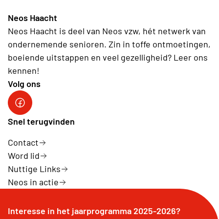
Neos Haacht
Neos Haacht is deel van Neos vzw, hét netwerk van
ondernemende senioren. Zin in toffe ontmoetingen,
boeiende uitstappen en veel gezelligheid? Leer ons
kennen!
Volg ons
Facebook pagina Haacht
Snel terugvinden
Contact
Word lid
Nuttige Links
Neos in actie
Interesse in het jaarprogramma 2025-2026?