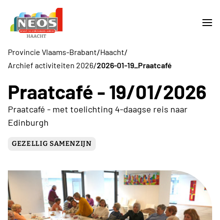
/
/
Provincie Vlaams-Brabant
Haacht
/
Archief activiteiten 2026
2026-01-19_Praatcafé
Praatcafé - 19/01/2026
Praatcafé - met toelichting 4-daagse reis naar
Edinburgh
GEZELLIG SAMENZIJN