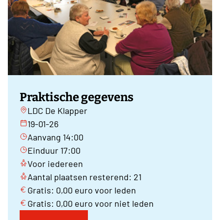
Praktische gegevens
LDC De Klapper
19-01-26
Aanvang 14:00
Einduur 17:00
Voor iedereen
Aantal plaatsen resterend: 21
Gratis: 0,00 euro voor leden
Gratis: 0,00 euro voor niet leden