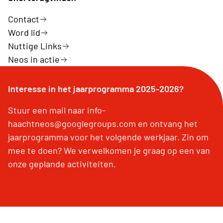
Contact
Word lid
Nuttige Links
Neos in actie
Interesse in het jaarprogramma 2025-2026?
Stuur een mail naar info-
haachtneos@googlegroups.com en ontvang het
jaarprogramma voor het volgende werkjaar. Zin om
mee te doen? We verwelkomen je graag op een van
onze geplande activiteiten.