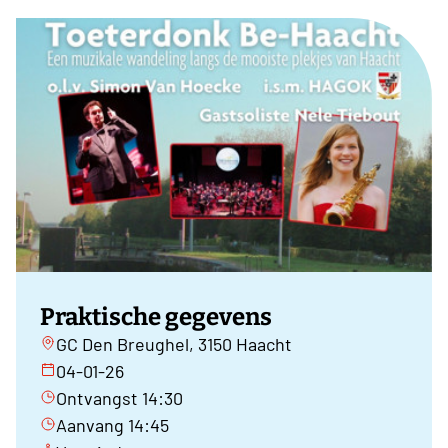
Praktische gegevens
GC Den Breughel, 3150 Haacht
04-01-26
Ontvangst 14:30
Aanvang 14:45