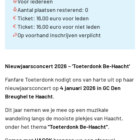
Voor iedereen
Aantal plaatsen resterend: 0
Ticket: 16,00 euro voor leden
Ticket: 16,00 euro voor niet leden
Op voorhand inschrijven verplicht
Nieuwjaarsconcert 2026 – ‘Toeterdonk Be-Haacht’
Fanfare Toeterdonk nodigt ons van harte uit op haar
nieuwjaarsconcert op
4 januari 2026 in GC Den
Breughel te Haacht
.
Dit jaar nemen we je mee op een muzikale
wandeling langs de mooiste plekjes van Haacht,
onder het thema
“Toeterdonk Be-Haacht”
.