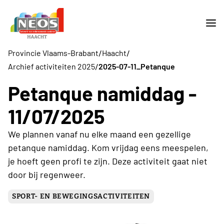
/
/
Provincie Vlaams-Brabant
Haacht
/
Archief activiteiten 2025
2025-07-11_Petanque
Petanque namiddag -
11/07/2025
We plannen vanaf nu elke maand een gezellige
petanque namiddag. Kom vrijdag eens meespelen,
je hoeft geen profi te zijn. Deze activiteit gaat niet
door bij regenweer.
SPORT- EN BEWEGINGSACTIVITEITEN