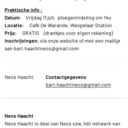
Praktische info :
Datum:
Vrijdag 11 juli, ploegenindeling om 14u
Locatie:
Café De Warande, Wespelaar Station
Prijs:
GRATIS (drankjes voor eigen rekening)
Inschrijvingen:
via onze website of met een mailtje
aan bart.haachtneos@gmail.com
Neos Haacht
Contactgegevens
bart.haachtneos@gmail.com
Neos Haacht
Neos Haacht is deel van Neos vzw, hét netwerk van