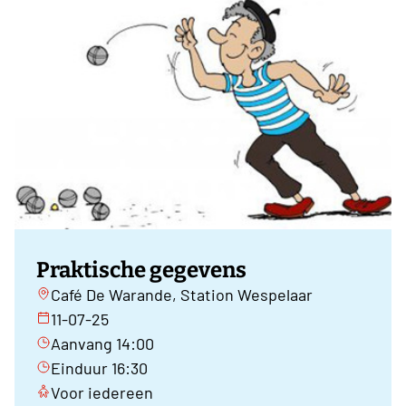
Praktische gegevens
Café De Warande, Station Wespelaar
11-07-25
Aanvang 14:00
Einduur 16:30
Voor iedereen