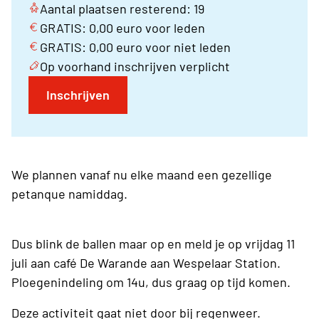
Aantal plaatsen resterend: 19
GRATIS: 0,00 euro voor leden
GRATIS: 0,00 euro voor niet leden
Op voorhand inschrijven verplicht
Inschrijven
We plannen vanaf nu elke maand een gezellige
petanque namiddag.
Dus blink de ballen maar op en meld je op vrijdag 11
juli aan café De Warande aan Wespelaar Station.
Ploegenindeling om 14u, dus graag op tijd komen.
Deze activiteit gaat niet door bij regenweer.