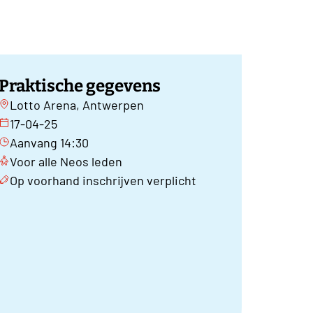
Praktische gegevens
Lotto Arena, Antwerpen
17-04-25
Aanvang 14:30
Voor alle Neos leden
Op voorhand inschrijven verplicht