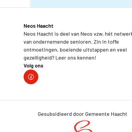
Neos Haacht
Neos Haacht is deel van Neos vzw, hét netwer
van ondernemende senioren. Zin in toffe
ontmoetingen, boeiende uitstappen en veel
gezelligheid? Leer ons kennen!
Volg ons
Facebook pagina Haacht
Gesubsidieerd door Gemeente Haacht