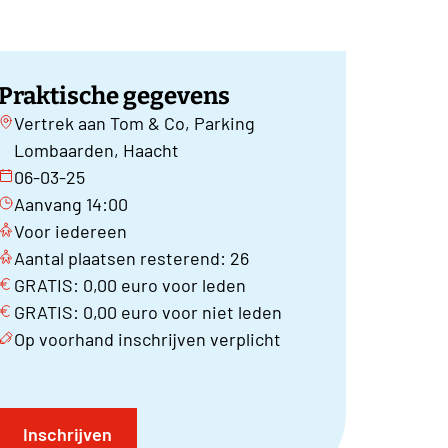
Praktische gegevens
Vertrek aan Tom & Co, Parking
Lombaarden, Haacht
06-03-25
Aanvang 14:00
Voor iedereen
Aantal plaatsen resterend: 26
GRATIS: 0,00 euro voor leden
GRATIS: 0,00 euro voor niet leden
Op voorhand inschrijven verplicht
Inschrijven