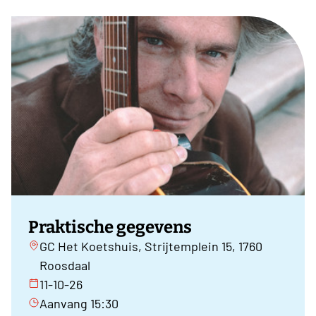
Praktische gegevens
GC Het Koetshuis, Strijtemplein 15, 1760
Roosdaal
11-10-26
Aanvang 15:30