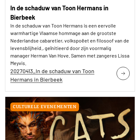
In de schaduw van Toon Hermans in
Bierbeek
In de schaduw van Toon Hermans is een eervolle
warmhartige Vlaamse hommage aan de grootste
Nederlandse cabaretier, volkspoëet en filosoof van de
levensblijheid., geïnitieerd door zijn voormalig
manager Herman Van Hove. Samen met zangeres Lissa
Meyvis.
20270413_In de schaduw van Toon
Hermans in Bierbeek
CULTURELE EVENEMENTEN