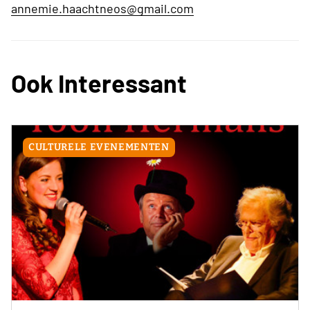
annemie.haachtneos@gmail.com
Ook Interessant
CULTURELE EVENEMENTEN