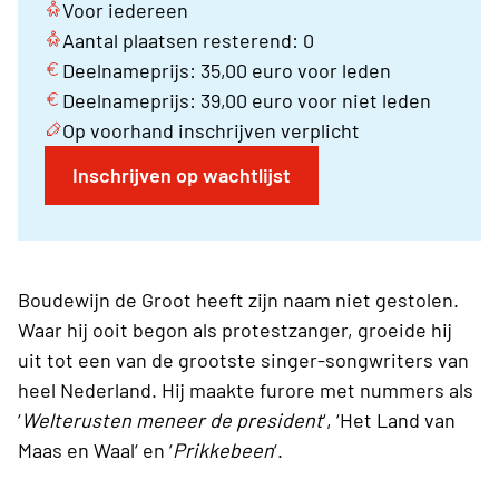
Voor iedereen
Aantal plaatsen resterend: 0
Deelnameprijs: 35,00 euro voor leden
Deelnameprijs: 39,00 euro voor niet leden
Op voorhand inschrijven verplicht
Inschrijven op wachtlijst
Boudewijn de Groot heeft zijn naam niet gestolen.
Waar hij ooit begon als protestzanger, groeide hij
uit tot een van de grootste singer-songwriters van
heel Nederland. Hij maakte furore met nummers als
‘
Welterusten meneer de president
‘, ‘Het Land van
Maas en Waal‘ en ‘
Prikkebeen
‘.