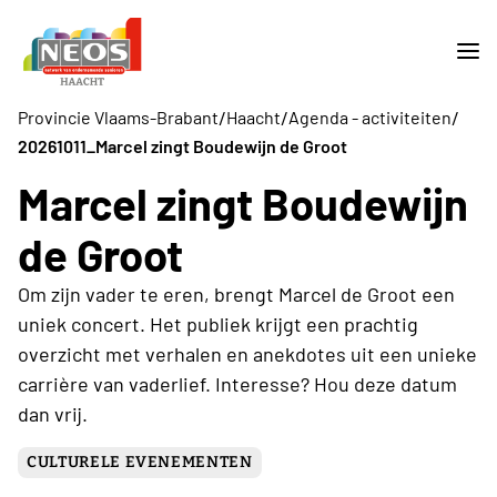
/
/
/
Provincie Vlaams-Brabant
Haacht
Agenda - activiteiten
20261011_Marcel zingt Boudewijn de Groot
Marcel zingt Boudewijn
de Groot
Om zijn vader te eren, brengt Marcel de Groot een
uniek concert. Het publiek krijgt een prachtig
overzicht met verhalen en anekdotes uit een unieke
carrière van vaderlief. Interesse? Hou deze datum
dan vrij.
CULTURELE EVENEMENTEN