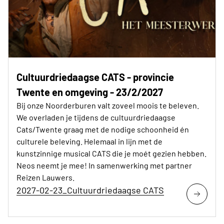
Cultuurdriedaagse CATS - provincie
Twente en omgeving - 23/2/2027
Bij onze Noorderburen valt zoveel moois te beleven.
We overladen je tijdens de cultuurdriedaagse
Cats/Twente graag met de nodige schoonheid én
culturele beleving. Helemaal in lijn met de
kunstzinnige musical CATS die je moét gezien hebben.
Neos neemt je mee! In samenwerking met partner
Reizen Lauwers.
2027-02-23_Cultuurdriedaagse CATS