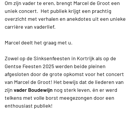
Om zijn vader te eren, brengt Marcel de Groot
een
uniek concert. Het publiek krijgt een prachtig
overzicht met verhalen en anekdotes uit een unieke
carrière van vaderlief.
Marcel deelt het graag met u.
Zowel op de Sinksenfeesten in Kortrijk als op de
Gentse Feesten 2025 werden beide pleinen
afgesloten door de grote opkomst voor het concert
van Marcel de Groot! Het bewijs dat de liederen van
zijn
vader Boudewijn
nog sterk leven, én er werd
telkens met volle borst meegezongen door een
enthousiast publiek!