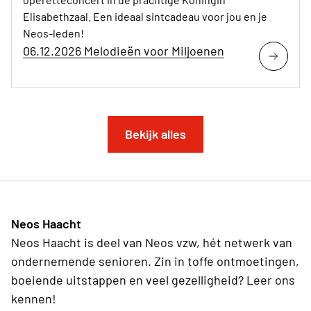
Elisabethzaal. Een ideaal sintcadeau voor jou en je
Neos-leden!
06.12.2026 Melodieën voor Miljoenen
Bekijk alles
Neos Haacht
Neos Haacht is deel van Neos vzw, hét netwerk van
ondernemende senioren. Zin in toffe ontmoetingen,
boeiende uitstappen en veel gezelligheid? Leer ons
kennen!