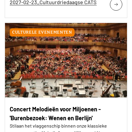
2027-02-23_Cultuurdriedaagse CATS
CULTURELE EVENEMENTEN
Concert Melodieën voor Miljoenen -
'Burenbezoek: Wenen en Berlijn'
Stilaan het vlaggenschip binnen onze klassieke