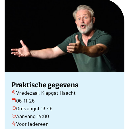
Praktische gegevens
Vredezaal, Klapgat Haacht
06-11-26
Ontvangst 13:45
Aanvang 14:00
Voor iedereen