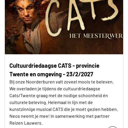
Cultuurdriedaagse CATS - provincie
Twente en omgeving - 23/2/2027
Bij onze Noorderburen valt zoveel moois te beleven.
We overladen je tijdens de cultuurdriedaagse
Cats/Twente graag met de nodige schoonheid én
culturele beleving. Helemaal in lijn met de
kunstzinnige musical CATS die je moét gezien hebben.
Neos neemt je mee! In samenwerking met partner
Reizen Lauwers.