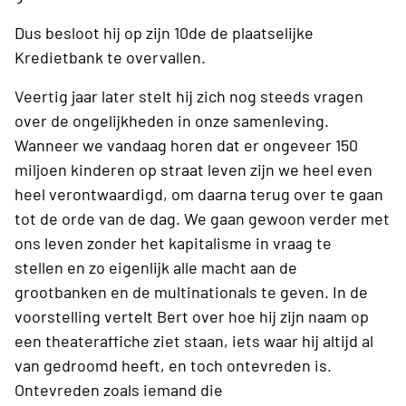
Dus besloot hij op zijn 10de de plaatselijke
Kredietbank te overvallen.
Veertig jaar later stelt hij zich nog steeds vragen
over de ongelijkheden in onze samenleving.
Wanneer we vandaag horen dat er ongeveer 150
miljoen kinderen op straat leven zijn we heel even
heel verontwaardigd, om daarna terug over te gaan
tot de orde van de dag. We gaan gewoon verder met
ons leven zonder het kapitalisme in vraag te
stellen en zo eigenlijk alle macht aan de
grootbanken en de multinationals te geven. In de
voorstelling vertelt Bert over hoe hij zijn naam op
een theateraffiche ziet staan, iets waar hij altijd al
van gedroomd heeft, en toch ontevreden is.
Ontevreden zoals iemand die