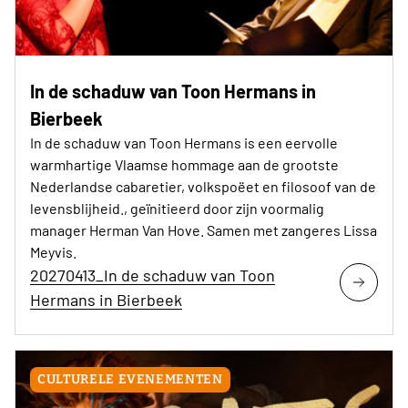
In de schaduw van Toon Hermans in
Bierbeek
In de schaduw van Toon Hermans is een eervolle
warmhartige Vlaamse hommage aan de grootste
Nederlandse cabaretier, volkspoëet en filosoof van de
levensblijheid., geïnitieerd door zijn voormalig
manager Herman Van Hove. Samen met zangeres Lissa
Meyvis.
20270413_In de schaduw van Toon
Hermans in Bierbeek
CULTURELE EVENEMENTEN