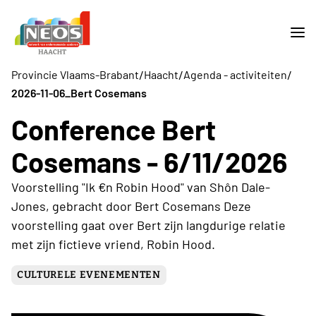
/
/
/
Provincie Vlaams-Brabant
Haacht
Agenda - activiteiten
2026-11-06_Bert Cosemans
Conference Bert
Cosemans - 6/11/2026
Voorstelling "Ik €n Robin Hood" van Shôn Dale-
Jones, gebracht door Bert Cosemans Deze
voorstelling gaat over Bert zijn langdurige relatie
met zijn fictieve vriend, Robin Hood.
CULTURELE EVENEMENTEN