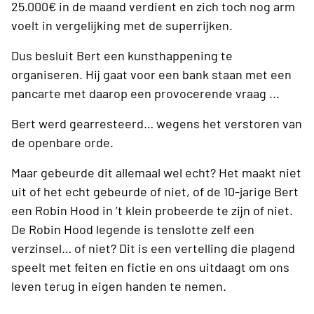
25.000€ in de maand verdient en zich toch nog arm
voelt in vergelijking met de superrijken.
Dus besluit Bert een kunsthappening te
organiseren. Hij gaat voor een bank staan met een
pancarte met daarop een provocerende vraag ...
Bert werd gearresteerd… wegens het verstoren van
de openbare orde.
Maar gebeurde dit allemaal wel echt? Het maakt niet
uit of het echt gebeurde of niet, of de 10-jarige Bert
een Robin Hood in ’t klein probeerde te zijn of niet.
De Robin Hood legende is tenslotte zelf een
verzinsel… of niet? Dit is een vertelling die plagend
speelt met feiten en fictie en ons uitdaagt om ons
leven terug in eigen handen te nemen.