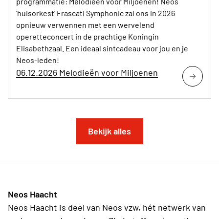
programmatie: Melodieën voor Miljoenen! Neos
'huisorkest' Frascati Symphonic zal ons in 2026
opnieuw verwennen met een wervelend
operetteconcert in de prachtige Koningin
Elisabethzaal. Een ideaal sintcadeau voor jou en je
Neos-leden!
06.12.2026 Melodieën voor Miljoenen
Bekijk alles
Neos Haacht
Neos Haacht is deel van Neos vzw, hét netwerk van