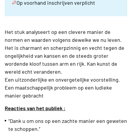
Op voorhand inschrijven verplicht
Het stuk analyseert op een clevere manier de
normen en waarden volgens dewelke we nu leven.
Het is charmant en scherpzinnig en vecht tegen de
ongelijkheid van kansen en de steeds groter
wordende kloof tussen arm en rijk. Kan kunst de
wereld echt veranderen.
Een uitzonderlijke en onvergetelijke voorstelling.
Een maatschappelijk probleem op een ludieke
manier gebracht
Reacties van het publiek :
“Dank u om ons op een zachte manier een geweten
te schoppen.”