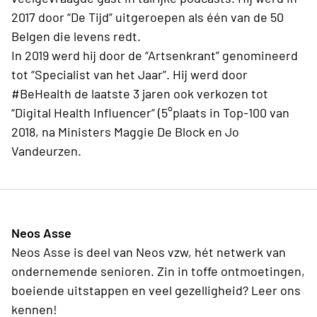
2017 door “De Tijd” uitgeroepen als één van de 50
Belgen die levens redt.
In 2019 werd hij door de “Artsenkrant” genomineerd
tot “Specialist van het Jaar”. Hij werd door
#BeHealth de laatste 3 jaren ook verkozen tot
“Digital Health Influencer” (5°plaats in Top-100 van
2018, na Ministers Maggie De Block en Jo
Vandeurzen.
Neos Asse
Neos Asse is deel van Neos vzw, hét netwerk van
ondernemende senioren. Zin in toffe ontmoetingen,
boeiende uitstappen en veel gezelligheid? Leer ons
kennen!