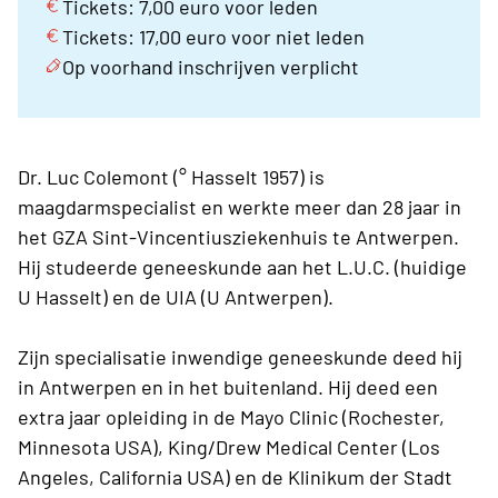
Tickets: 7,00 euro voor leden
Tickets: 17,00 euro voor niet leden
Op voorhand inschrijven verplicht
Dr. Luc Colemont (° Hasselt 1957) is
maagdarmspecialist en werkte meer dan 28 jaar in
het GZA Sint-Vincentiusziekenhuis te Antwerpen.
Hij studeerde geneeskunde aan het L.U.C. (huidige
U Hasselt) en de UIA (U Antwerpen).
Zijn specialisatie inwendige geneeskunde deed hij
in Antwerpen en in het buitenland. Hij deed een
extra jaar opleiding in de Mayo Clinic (Rochester,
Minnesota USA), King/Drew Medical Center (Los
Angeles, California USA) en de Klinikum der Stadt