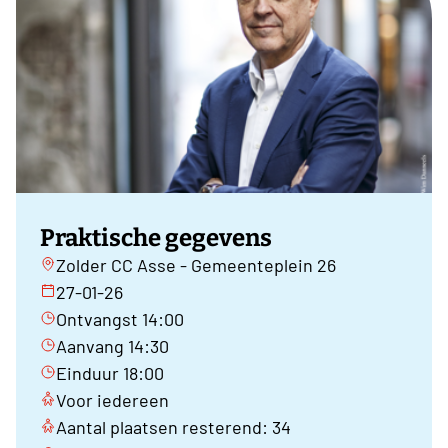
Praktische gegevens
Zolder CC Asse - Gemeenteplein 26
27-01-26
Ontvangst 14:00
Aanvang 14:30
Einduur 18:00
Voor iedereen
Aantal plaatsen resterend: 34