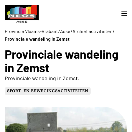
/
/
/
Provincie Vlaams-Brabant
Asse
Archief activiteiten
Provinciale wandeling in Zemst
Provinciale wandeling
in Zemst
Provinciale wandeling in Zemst.
SPORT- EN BEWEGINGSACTIVITEITEN