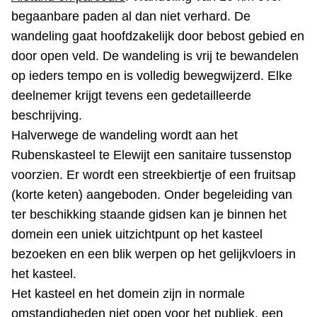
begaanbare paden al dan niet verhard. De
wandeling gaat hoofdzakelijk door bebost gebied en
door open veld. De wandeling is vrij te bewandelen
op ieders tempo en is volledig bewegwijzerd. Elke
deelnemer krijgt tevens een gedetailleerde
beschrijving.
Halverwege de wandeling wordt aan het
Rubenskasteel te Elewijt een sanitaire tussenstop
voorzien. Er wordt een streekbiertje of een fruitsap
(korte keten) aangeboden. Onder begeleiding van
ter beschikking staande gidsen kan je binnen het
domein een uniek uitzichtpunt op het kasteel
bezoeken en een blik werpen op het gelijkvloers in
het kasteel.
Het kasteel en het domein zijn in normale
omstandigheden niet open voor het publiek, een