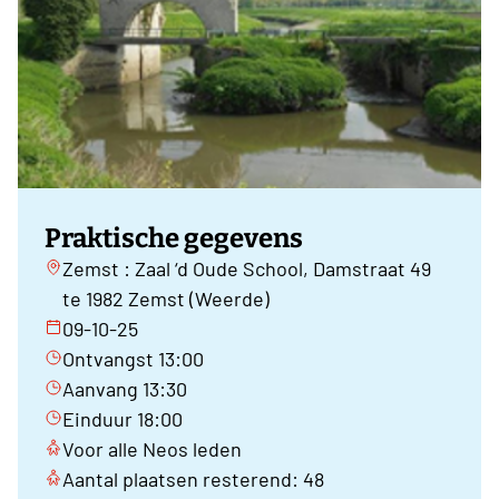
Praktische gegevens
Zemst : Zaal ‘d Oude School, Damstraat 49
te 1982 Zemst (Weerde)
09-10-25
Ontvangst 13:00
Aanvang 13:30
Einduur 18:00
Voor alle Neos leden
Aantal plaatsen resterend: 48