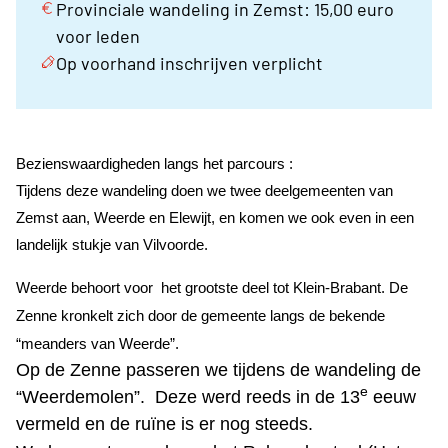
Provinciale wandeling in Zemst: 15,00 euro
voor leden
Op voorhand inschrijven verplicht
Bezienswaardigheden langs het parcours :
Tijdens deze wandeling doen we twee deelgemeenten van
Zemst aan, Weerde en Elewijt, en komen we ook even in een
landelijk stukje van Vilvoorde.
Weerde behoort voor
het grootste deel tot Klein-Brabant. De
Zenne kronkelt zich door de gemeente langs de bekende
“meanders van Weerde”.
Op de Zenne passeren we tijdens de wandeling de
e
“Weerdemolen”. Deze werd reeds in de 13
eeuw
vermeld en de ruïne is er nog steeds.