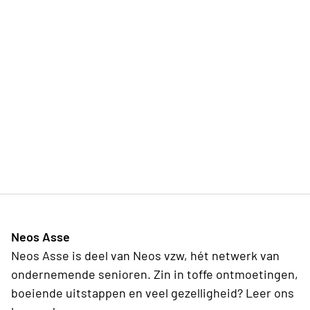
Neos Asse
Neos Asse is deel van Neos vzw, hét netwerk van
ondernemende senioren. Zin in toffe ontmoetingen,
boeiende uitstappen en veel gezelligheid? Leer ons