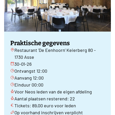
Praktische gegevens
Restaurant 'De Eenhoorn' Keierberg 80 -
1730 Asse
30-01-26
Ontvangst 12:00
Aanvang 12:00
Einduur 00:00
Voor Neos leden van de eigen afdeling
Aantal plaatsen resterend: 22
Tickets: 89,00 euro voor leden
Op voorhand inschrijven verplicht