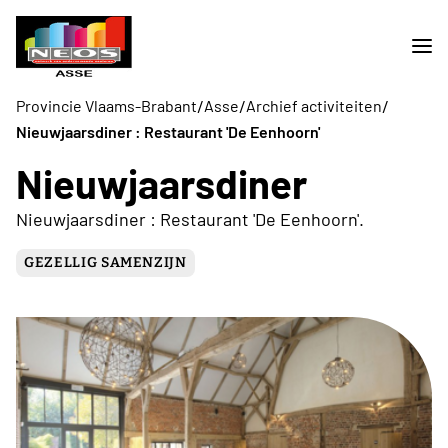
/
/
/
Provincie Vlaams-Brabant
Asse
Archief activiteiten
Nieuwjaarsdiner : Restaurant 'De Eenhoorn'
Nieuwjaarsdiner
Nieuwjaarsdiner : Restaurant 'De Eenhoorn'.
GEZELLIG SAMENZIJN