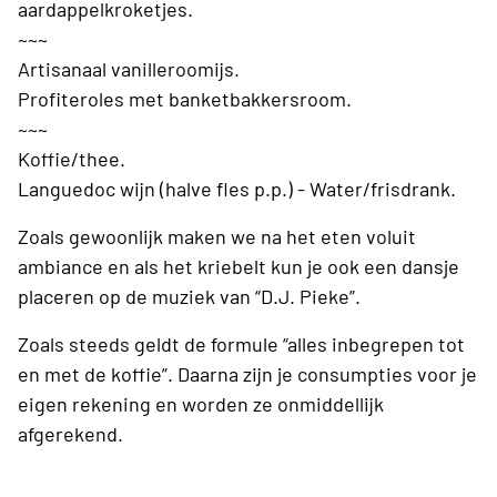
aardappelkroketjes.
~~~
Artisanaal vanilleroomijs.
Profiteroles met banketbakkersroom.
~~~
Koffie/thee.
Languedoc wijn (halve fles p.p.) - Water/frisdrank.
Zoals gewoonlijk maken we na het eten voluit
ambiance en als het kriebelt kun je ook een dansje
placeren op de muziek van “D.J. Pieke”.
Zoals steeds geldt de formule “alles inbegrepen tot
en met de koffie”. Daarna zijn je consumpties voor je
eigen rekening en worden ze onmiddellijk
afgerekend.