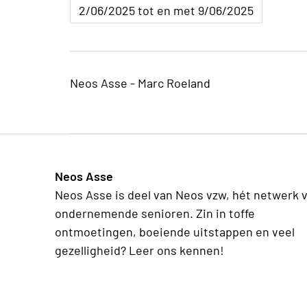
2/06/2025 tot en met 9/06/2025
Neos Asse - Marc Roeland
Neos Asse
Neos Asse is deel van Neos vzw, hét netwerk 
ondernemende senioren. Zin in toffe
ontmoetingen, boeiende uitstappen en veel
gezelligheid? Leer ons kennen!