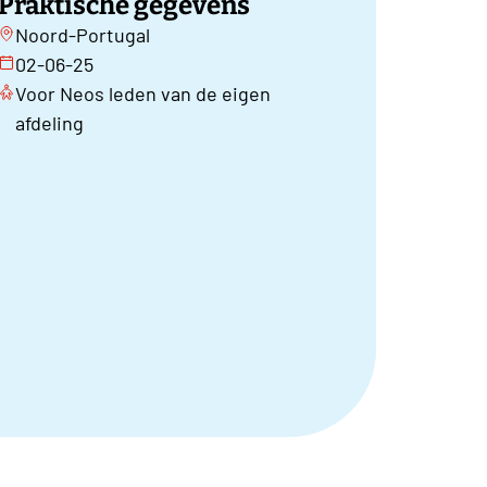
Praktische gegevens
Noord-Portugal
02-06-25
Voor Neos leden van de eigen
afdeling