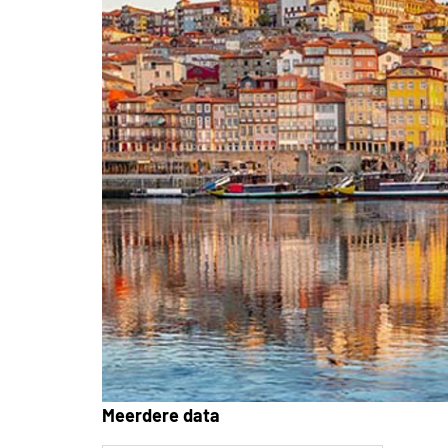
Meerdere data