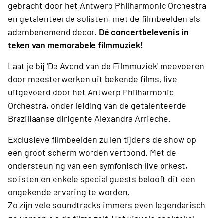
gebracht door het Antwerp Philharmonic Orchestra
en getalenteerde solisten, met de filmbeelden als
adembenemend decor.
Dé concertbelevenis in
teken van memorabele filmmuziek!
Laat je bij 'De Avond van de Filmmuziek' meevoeren
door meesterwerken uit bekende films, live
uitgevoerd door het Antwerp Philharmonic
Orchestra, onder leiding van de getalenteerde
Braziliaanse dirigente Alexandra Arrieche.
Exclusieve filmbeelden zullen tijdens de show op
een groot scherm worden vertoond. Met de
ondersteuning van een symfonisch live orkest,
solisten en enkele special guests belooft dit een
ongekende ervaring te worden.
Zo zijn vele soundtracks immers even legendarisch