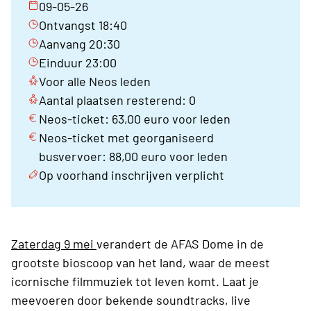
09-05-26
Ontvangst 18:40
Aanvang 20:30
Einduur 23:00
Voor alle Neos leden
Aantal plaatsen resterend: 0
Neos-ticket: 63,00 euro voor leden
Neos-ticket met georganiseerd
busvervoer: 88,00 euro voor leden
Op voorhand inschrijven verplicht
Zaterdag 9 mei
verandert de AFAS Dome in de
grootste bioscoop van het land, waar de meest
icornische filmmuziek tot leven komt. Laat je
meevoeren door bekende soundtracks, live