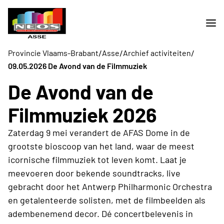
/
/
/
Provincie Vlaams-Brabant
Asse
Archief activiteiten
09.05.2026 De Avond van de Filmmuziek
De Avond van de
Filmmuziek 2026
Zaterdag 9 mei verandert de AFAS Dome in de
grootste bioscoop van het land, waar de meest
icornische filmmuziek tot leven komt. Laat je
meevoeren door bekende soundtracks, live
gebracht door het Antwerp Philharmonic Orchestra
en getalenteerde solisten, met de filmbeelden als
adembenemend decor. Dé concertbelevenis in