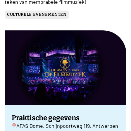
teken van memorabele filmmuziek!
CULTURELE EVENEMENTEN
Praktische gegevens
AFAS Dome, Schijnpoortweg 119, Antwerpen