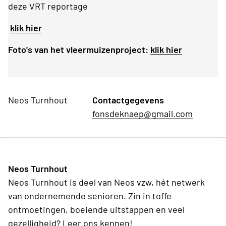
deze VRT reportage
klik hier
Foto's van het vleermuizenproject:
klik hier
Neos Turnhout
Contactgegevens
fonsdeknaep@gmail.com
Neos Turnhout
Neos Turnhout is deel van Neos vzw, hét netwerk
van ondernemende senioren. Zin in toffe
ontmoetingen, boeiende uitstappen en veel
gezelligheid? Leer ons kennen!