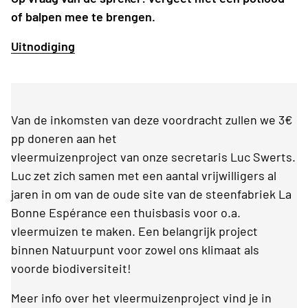
of balpen mee te brengen.
Uitnodiging
Van de inkomsten van deze voordracht zullen we 3€
pp doneren aan het
vleermuizenproject van onze secretaris Luc Swerts.
Luc zet zich samen met een aantal vrijwilligers al
jaren in om van de oude site van de steenfabriek La
Bonne Espérance een thuisbasis voor o.a.
vleermuizen te maken. Een belangrijk project
binnen Natuurpunt voor zowel ons klimaat als
voorde biodiversiteit!
Meer info over het vleermuizenproject vind je in