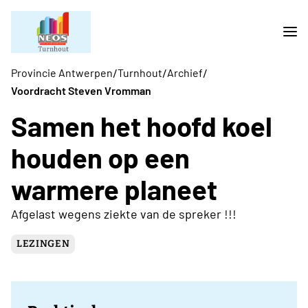
/
/
/
Provincie Antwerpen
Turnhout
Archief
Voordracht Steven Vromman
Samen het hoofd koel
houden op een
warmere planeet
Afgelast wegens ziekte van de spreker !!!
LEZINGEN