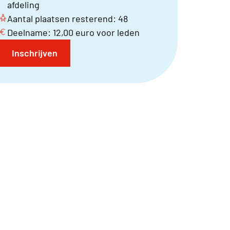
afdeling
Aantal plaatsen resterend: 48
Deelname: 12,00 euro voor leden
Inschrijven