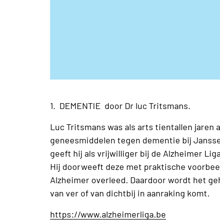
1. DEMENTIE door Dr luc Tritsmans.
Luc Tritsmans was als arts tientallen jaren
geneesmiddelen tegen dementie bij Janssen 
geeft hij als vrijwilliger bij de Alzheimer 
Hij doorweeft deze met praktische voorbeel
Alzheimer overleed. Daardoor wordt het ge
van ver of van dichtbij in aanraking komt.
https://www.alzheimerliga.be