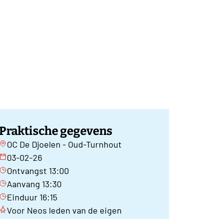
Praktische gegevens
OC De Djoelen - Oud-Turnhout
03-02-26
Ontvangst 13:00
Aanvang 13:30
Einduur 16:15
Voor Neos leden van de eigen