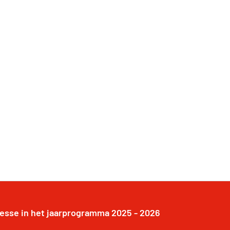
resse in het jaarprogramma 2025 - 2026