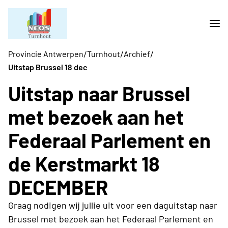
/
/
/
Provincie Antwerpen
Turnhout
Archief
Uitstap Brussel 18 dec
Uitstap naar Brussel
met bezoek aan het
Federaal Parlement en
de Kerstmarkt 18
DECEMBER
Graag nodigen wij jullie uit voor een daguitstap naar
Brussel met bezoek aan het Federaal Parlement en