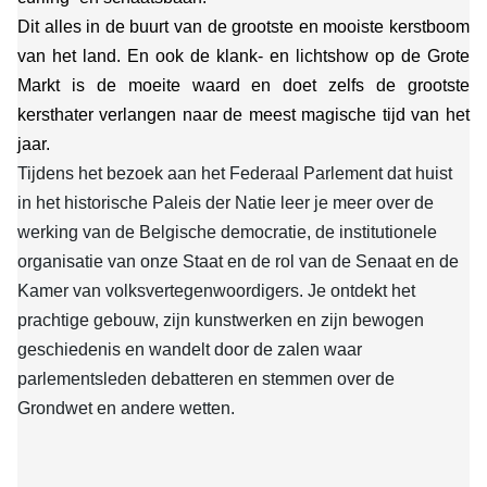
Dit alles in de buurt van de grootste en mooiste kerstboom
van het land. En ook de klank- en lichtshow op de Grote
Markt is de moeite waard en doet zelfs de grootste
kersthater verlangen naar de meest magische tijd van het
jaar.
Tijdens het bezoek aan het Federaal Parlement dat huist
in het historische Paleis der Natie leer je meer over de
werking van de Belgische democratie, de institutionele
organisatie van onze Staat en de rol van de Senaat en de
Kamer van volksvertegenwoordigers. Je ontdekt het
prachtige gebouw, zijn kunstwerken en zijn bewogen
geschiedenis en wandelt door de zalen waar
parlementsleden debatteren en stemmen over de
Grondwet en andere wetten.