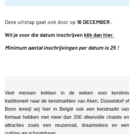
Deze uitstap gaat ook door op
16 DECEMBER .
Wil je voor die datum inschrijven
klik dan hier.
Minimum aantal inschrijvingen per datum is 25 !
Veel mensen trekken in de weken voor kerstmis
traditioneel naar de kerstmarkten van Aken, Düsseldorf of
Bonn terwijl wij hier in België ook een kerstmarkt van
formaat hebben met meer dan 200 sfeervolle chalets en
attracties zoals een reuzenrad, draaimolens en een
curling- en schaatsbaan.