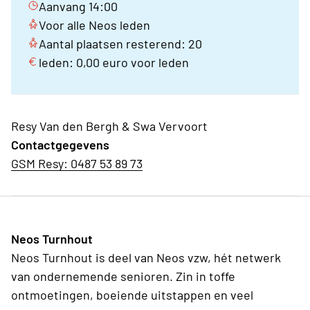
Aanvang 14:00
Voor alle Neos leden
Aantal plaatsen resterend: 20
leden: 0,00 euro voor leden
Resy Van den Bergh & Swa Vervoort
Contactgegevens
GSM Resy: 0487 53 89 73
Neos Turnhout
Neos Turnhout is deel van Neos vzw, hét netwerk
van ondernemende senioren. Zin in toffe
ontmoetingen, boeiende uitstappen en veel