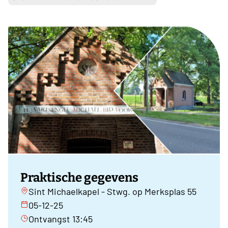
Praktische gegevens
Sint Michaelkapel - Stwg. op Merksplas 55
05-12-25
Ontvangst 13:45