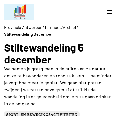
/
/
/
Provincie Antwerpen
Turnhout
Archief
Stiltewandeling December
Stiltewandeling 5
december
We nemen je graag mee in de stilte van de natuur,
om ze te bewonderen en rond te kijken. Hoe minder
je zegt hoe meer je geniet. We gaan niet praten (
zwijgen ) we zetten onze gsm af of stil. Na de
wandeling is er gelegenheid om iets te gaan drinken
in de omgeving.
SPORT- EN BEWEGINGSACTIVITEITEN