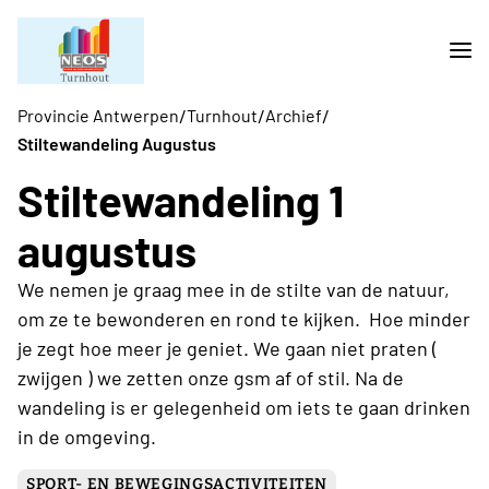
/
/
/
Provincie Antwerpen
Turnhout
Archief
Stiltewandeling Augustus
Stiltewandeling 1
augustus
We nemen je graag mee in de stilte van de natuur,
om ze te bewonderen en rond te kijken. Hoe minder
je zegt hoe meer je geniet. We gaan niet praten (
zwijgen ) we zetten onze gsm af of stil. Na de
wandeling is er gelegenheid om iets te gaan drinken
in de omgeving.
SPORT- EN BEWEGINGSACTIVITEITEN