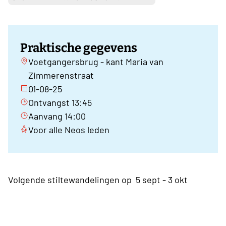
Praktische gegevens
Voetgangersbrug - kant Maria van
Zimmerenstraat
01-08-25
Ontvangst 13:45
Aanvang 14:00
Voor alle Neos leden
Volgende stiltewandelingen op 5 sept - 3 okt