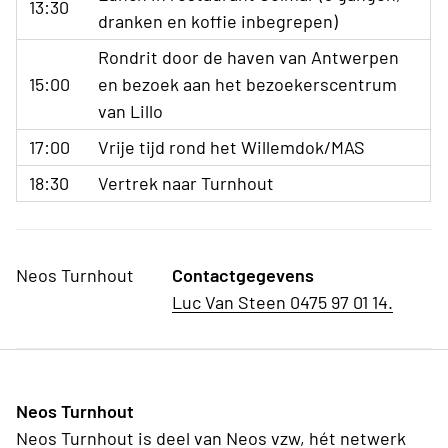
13:30
dranken en koffie inbegrepen)
Rondrit door de haven van Antwerpen
15:00
en bezoek aan het bezoekerscentrum
van Lillo
17:00
Vrije tijd rond het Willemdok/MAS
18:30
Vertrek naar Turnhout
Neos Turnhout
Contactgegevens
Luc Van Steen 0475 97 01 14.
Neos Turnhout
Neos Turnhout is deel van Neos vzw, hét netwerk