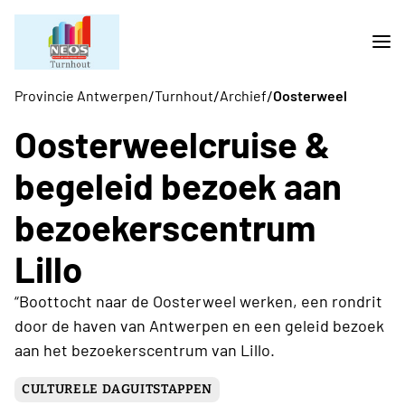
/
/
/
Provincie Antwerpen
Turnhout
Archief
Oosterweel
Oosterweelcruise &
begeleid bezoek aan
bezoekerscentrum
Lillo
“Boottocht naar de Oosterweel werken, een rondrit
door de haven van Antwerpen en een geleid bezoek
aan het bezoekerscentrum van Lillo.
CULTURELE DAGUITSTAPPEN