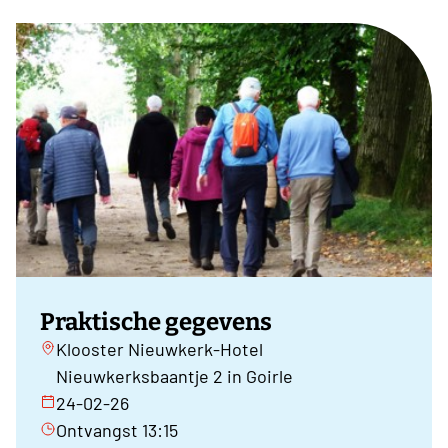
Praktische gegevens
Klooster Nieuwkerk-Hotel
Nieuwkerksbaantje 2 in Goirle
24-02-26
Ontvangst 13:15