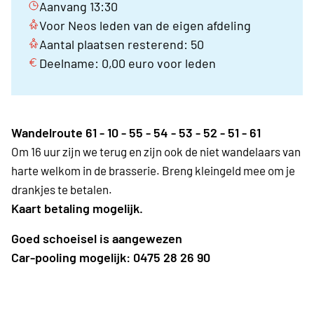
Aanvang 13:30
Voor Neos leden van de eigen afdeling
Aantal plaatsen resterend: 50
Deelname: 0,00 euro voor leden
Wandelroute 61 - 10 - 55 - 54 - 53 - 52 - 51 - 61
Om 16 uur zijn we terug en zijn ook de niet wandelaars van
harte welkom in de brasserie. Breng kleingeld mee om je
drankjes te betalen.
Kaart betaling mogelijk.
Goed schoeisel is aangewezen
Car-pooling mogelijk: 0475 28 26 90