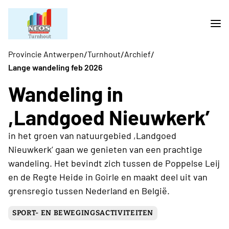
/
/
/
Provincie Antwerpen
Turnhout
Archief
Lange wandeling feb 2026
Wandeling in
,Landgoed Nieuwkerk’
in het groen van natuurgebied ,Landgoed
Nieuwkerk’ gaan we genieten van een prachtige
wandeling. Het bevindt zich tussen de Poppelse Leij
en de Regte Heide in Goirle en maakt deel uit van
grensregio tussen Nederland en België.
SPORT- EN BEWEGINGSACTIVITEITEN