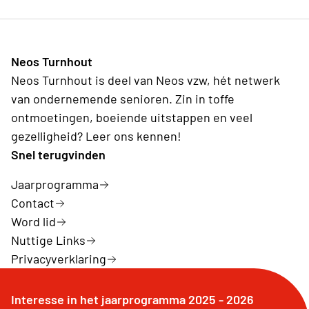
Neos Turnhout
Neos Turnhout is deel van Neos vzw, hét netwerk
van ondernemende senioren. Zin in toffe
ontmoetingen, boeiende uitstappen en veel
gezelligheid? Leer ons kennen!
Snel terugvinden
Jaarprogramma
Contact
Word lid
Nuttige Links
Privacyverklaring
Interesse in het jaarprogramma 2025 - 2026