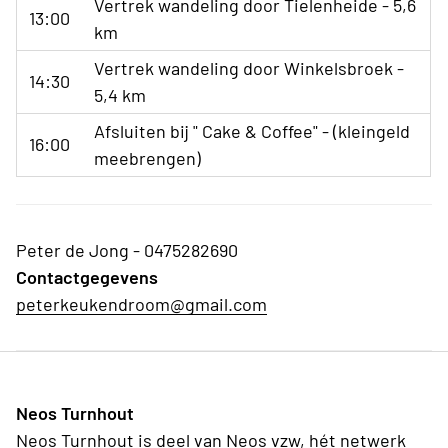
Vertrek wandeling door Tielenheide - 5,6
13:00
km
Vertrek wandeling door Winkelsbroek -
14:30
5,4 km
Afsluiten bij " Cake & Coffee" - (kleingeld
16:00
meebrengen)
Peter de Jong - 0475282690
Contactgegevens
peterkeukendroom@gmail.com
Neos Turnhout
Neos Turnhout is deel van Neos vzw, hét netwerk