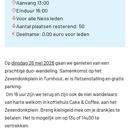
Aanvang 13:00
Einduur 16:00
Voor alle Neos leden
Aantal plaatsen resterend: 50
Deelname: 0,00 euro voor leden
Op
dinsdag 26 mei 2026
gaan we genieten van een
prachtige duo-wandeling.
Samenkomst op het
Zevendonkplein in Turnhout, er is fietsenstalling en gratis
parking.
Om 16 uur zijn we terug en zijn ook de niet wandelaars
van harte welkom in koffiehuis Cake & Coffee, aan het
Zevendonkplein. Breng kleingeld mee om je drankjes te
betalen. Het is mogelijk om op 13u of 14u30 te
vertrekken.