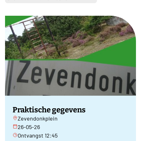
Praktische gegevens
Zevendonkplein
26-05-26
Ontvangst 12:45