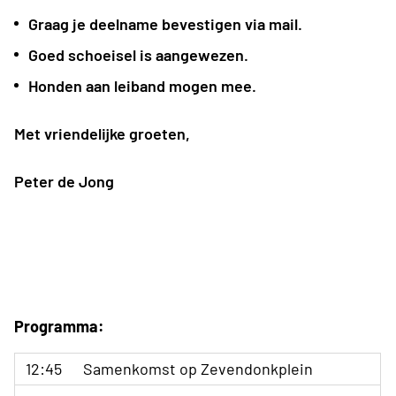
Graag je deelname bevestigen via mail.
Goed schoeisel is aangewezen.
Honden aan leiband mogen mee.
Met vriendelijke groeten,
Peter de Jong
Programma:
12:45
Samenkomst op Zevendonkplein