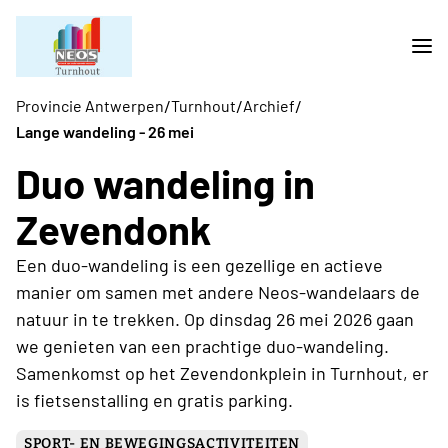
/
/
/
Provincie Antwerpen
Turnhout
Archief
Lange wandeling - 26 mei
Duo wandeling in
Zevendonk
Een duo-wandeling is een gezellige en actieve
manier om samen met andere Neos-wandelaars de
natuur in te trekken. Op dinsdag 26 mei 2026 gaan
we genieten van een prachtige duo-wandeling.
Samenkomst op het Zevendonkplein in Turnhout, er
is fietsenstalling en gratis parking.
SPORT- EN BEWEGINGSACTIVITEITEN