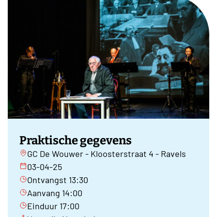
Praktische gegevens
GC De Wouwer - Kloosterstraat 4 - Ravels
03-04-25
Ontvangst 13:30
Aanvang 14:00
Einduur 17:00