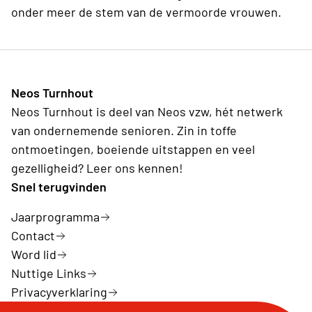
onder meer de stem van de vermoorde vrouwen.
Neos Turnhout
Neos Turnhout is deel van Neos vzw, hét netwerk
van ondernemende senioren. Zin in toffe
ontmoetingen, boeiende uitstappen en veel
gezelligheid? Leer ons kennen!
Snel terugvinden
Jaarprogramma
Contact
Word lid
Nuttige Links
Privacyverklaring