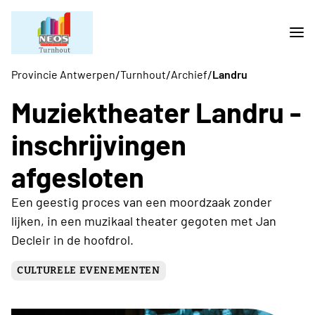
/
/
/
Provincie Antwerpen
Turnhout
Archief
Landru
Muziektheater Landru -
inschrijvingen
afgesloten
Een geestig proces van een moordzaak zonder
lijken, in een muzikaal theater gegoten met Jan
Decleir in de hoofdrol.
CULTURELE EVENEMENTEN