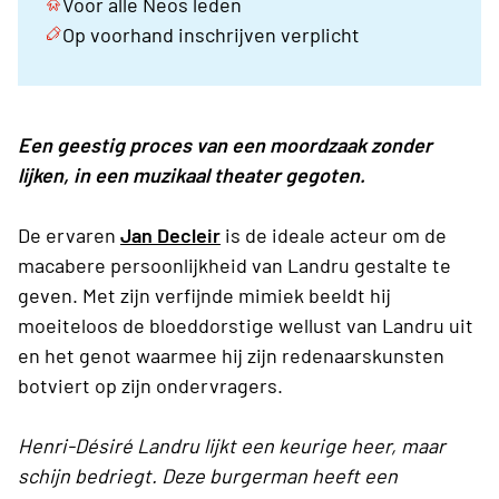
Voor alle Neos leden
Op voorhand inschrijven verplicht
Een geestig proces van een moordzaak zonder
lijken, in een muzikaal theater gegoten.
De ervaren
Jan Decleir
is de ideale acteur om de
macabere persoonlijkheid van Landru gestalte te
geven. Met zijn verfijnde mimiek beeldt hij
moeiteloos de bloeddorstige wellust van Landru uit
en het genot waarmee hij zijn redenaarskunsten
botviert op zijn ondervragers.
Henri-Désiré Landru lijkt een keurige heer, maar
schijn bedriegt. Deze burgerman heeft een