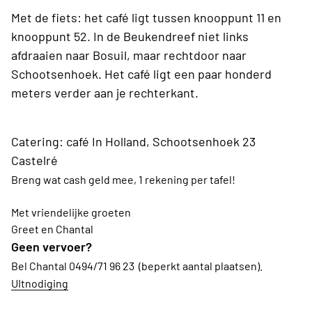
Met de fiets: het café ligt tussen knooppunt 11 en
knooppunt 52. In de Beukendreef niet links
afdraaien naar Bosuil, maar rechtdoor naar
Schootsenhoek. Het café ligt een paar honderd
meters verder aan je rechterkant.
Catering: café In Holland, Schootsenhoek 23
Castelré
Breng wat cash geld mee, 1 rekening per tafel!
Met vriendelijke groeten
Greet en Chantal
Geen vervoer?
Bel Chantal 0494/71 96 23 (beperkt aantal plaatsen).
UItnodiging