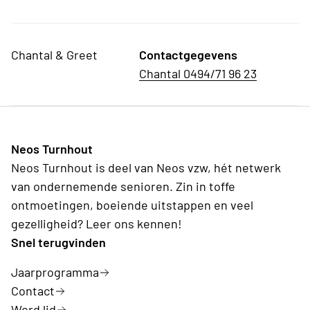
Chantal & Greet
Contactgegevens
Chantal 0494/71 96 23
Neos Turnhout
Neos Turnhout is deel van Neos vzw, hét netwerk
van ondernemende senioren. Zin in toffe
ontmoetingen, boeiende uitstappen en veel
gezelligheid? Leer ons kennen!
Snel terugvinden
Jaarprogramma
Contact
Word lid