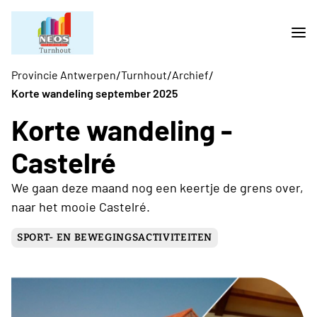
/
/
/
Provincie Antwerpen
Turnhout
Archief
Korte wandeling september 2025
Korte wandeling -
Castelré
We gaan deze maand nog een keertje de grens over,
naar het mooie Castelré.
SPORT- EN BEWEGINGSACTIVITEITEN