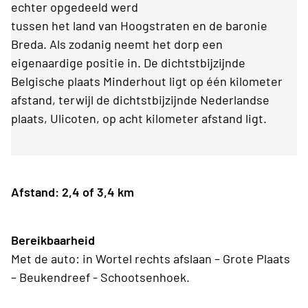
echter opgedeeld werd
tussen het land van Hoogstraten en de baronie
Breda. Als zodanig neemt het dorp een
eigenaardige positie in. De dichtstbijzijnde
Belgische plaats Minderhout ligt op één kilometer
afstand, terwijl de dichtstbijzijnde Nederlandse
plaats, Ulicoten, op acht kilometer afstand ligt.
Afstand: 2,4 of 3,4 km
Bereikbaarheid
Met de auto: in Wortel rechts afslaan – Grote Plaats
– Beukendreef - Schootsenhoek.