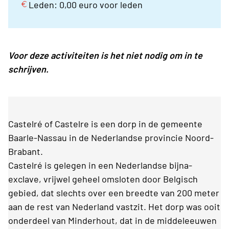
Leden: 0,00 euro voor leden
Voor deze activiteiten is het niet nodig om in te
schrijven.
Castelré of Castelre is een dorp in de gemeente
Baarle-Nassau in de Nederlandse provincie Noord-
Brabant.
Castelré is gelegen in een Nederlandse bijna-
exclave, vrijwel geheel omsloten door Belgisch
gebied, dat slechts over een breedte van 200 meter
aan de rest van Nederland vastzit. Het dorp was ooit
onderdeel van Minderhout, dat in de middeleeuwen