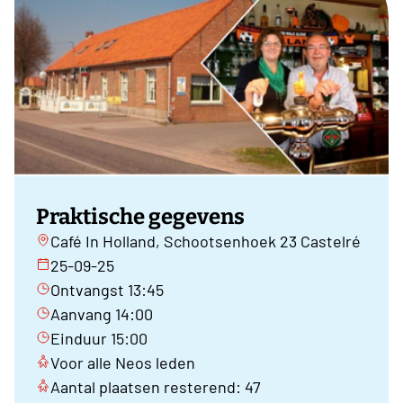
Praktische gegevens
Café In Holland, Schootsenhoek 23 Castelré
25-09-25
Ontvangst 13:45
Aanvang 14:00
Einduur 15:00
Voor alle Neos leden
Aantal plaatsen resterend: 47