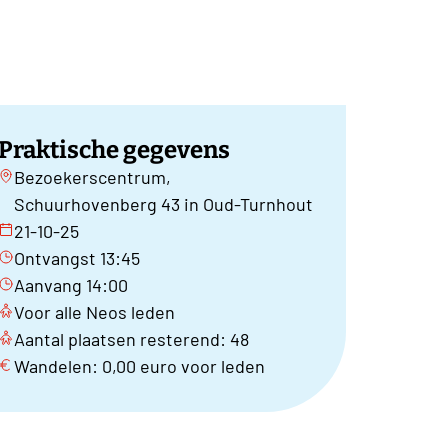
Praktische gegevens
Bezoekerscentrum,
Schuurhovenberg 43 in Oud-Turnhout
21-10-25
Ontvangst 13:45
Aanvang 14:00
Voor alle Neos leden
Aantal plaatsen resterend: 48
Wandelen: 0,00 euro voor leden