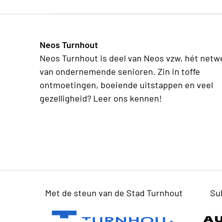
Neos Turnhout
Neos Turnhout is deel van Neos vzw, hét netw
van ondernemende senioren. Zin in toffe
ontmoetingen, boeiende uitstappen en veel
gezelligheid? Leer ons kennen!
Met de steun van de Stad Turnhout
Su