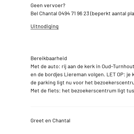
Geen vervoer?
Bel Chantal 0494 71 96 23 (beperkt aantal pl
Uitnodiging
Bereikbaarheid
Met de auto: rij aan de kerk in Oud-Turnhout
en de bordjes Liereman volgen. LET OP: je 
de parking ligt nu voor het bezoekerscentr
Met de fiets: het bezoekerscentrum ligt t
Greet en Chantal