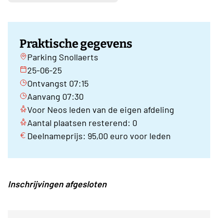
Praktische gegevens
Parking Snollaerts
25-06-25
Ontvangst 07:15
Aanvang 07:30
Voor Neos leden van de eigen afdeling
Aantal plaatsen resterend: 0
Deelnameprijs: 95,00 euro voor leden
Inschrijvingen afgesloten