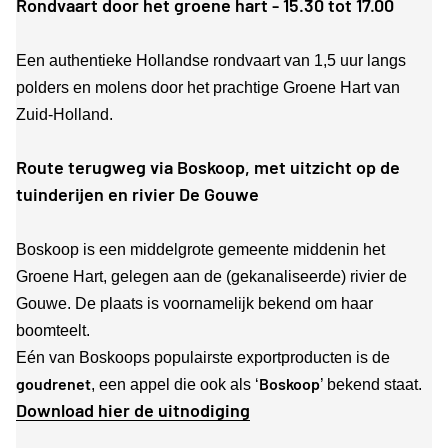
Rondvaart door het groene hart - 15.30 tot 17.00
Een authentieke Hollandse rondvaart van 1,5 uur langs
polders en molens door het prachtige Groene Hart van
Zuid-Holland.
Route terugweg via Boskoop, met uitzicht op de
tuinderijen en rivier De Gouwe
Boskoop is een middelgrote gemeente middenin het
Groene Hart, gelegen aan de (gekanaliseerde) rivier de
Gouwe. De plaats is voornamelijk bekend om haar
boomteelt.
Eén van Boskoops populairste exportproducten is de
goudrenet
Boskoop
, een appel die ook als ‘
’ bekend staat.
Download hier de uitnodiging