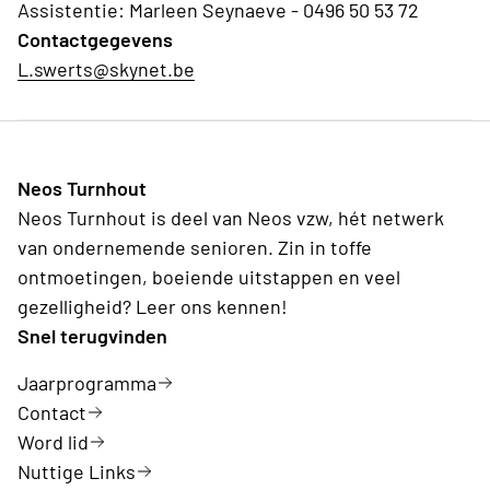
Assistentie: Marleen Seynaeve - 0496 50 53 72
Contactgegevens
L.swerts@skynet.be
Neos Turnhout
Neos Turnhout is deel van Neos vzw, hét netwerk
van ondernemende senioren. Zin in toffe
ontmoetingen, boeiende uitstappen en veel
gezelligheid? Leer ons kennen!
Snel terugvinden
Jaarprogramma
Contact
Word lid
Nuttige Links