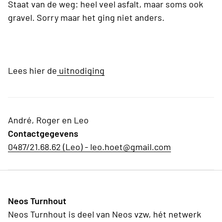
Staat van de weg: heel veel asfalt, maar soms ook
gravel. Sorry maar het ging niet anders.
Lees hier de
uitnodiging
André, Roger en Leo
Contactgegevens
0487/21.68.62 (Leo) - leo.hoet@gmail.com
Neos Turnhout
Neos Turnhout is deel van Neos vzw, hét netwerk