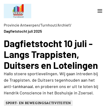
/
/
/
Provincie Antwerpen
Turnhout
Archief
Dagfietstocht juli 2025
Dagfietstocht 10 juli -
Langs Trappisten,
Duitsers en Lotelingen
Hallo stoere sportievelingen, Wij gaan intreden bij
de Trappisten, de Duitsers tegenhouden aan het
anti-tankkanaal, en proberen ons er uit te loten bij
Hendrik Conscience in het Boshuisje in Zoersel.
SPORT- EN BEWEGINGSACTIVITEITEN