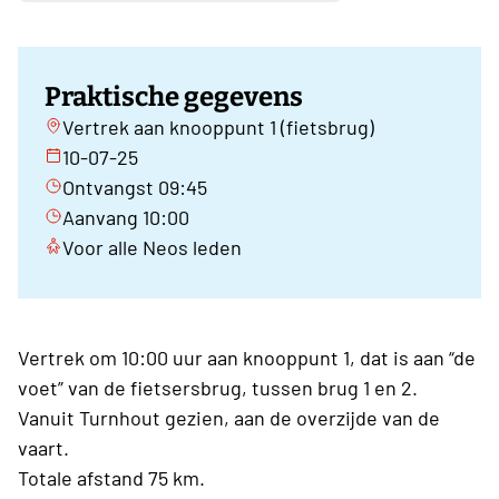
Praktische gegevens
Vertrek aan knooppunt 1 (fietsbrug)
10-07-25
Ontvangst 09:45
Aanvang 10:00
Voor alle Neos leden
Vertrek om 10:00 uur aan knooppunt 1, dat is aan “de
voet” van de fietsersbrug, tussen brug 1 en 2.
Vanuit Turnhout gezien, aan de overzijde van de
vaart.
Totale afstand 75 km.