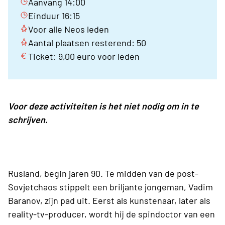
Aanvang 14:00
Einduur 16:15
Voor alle Neos leden
Aantal plaatsen resterend: 50
Ticket: 9,00 euro voor leden
Voor deze activiteiten is het niet nodig om in te
schrijven.
Rusland, begin jaren 90. Te midden van de post-
Sovjetchaos stippelt een briljante jongeman, Vadim
Baranov, zijn pad uit. Eerst als kunstenaar, later als
reality-tv-producer, wordt hij de spindoctor van een