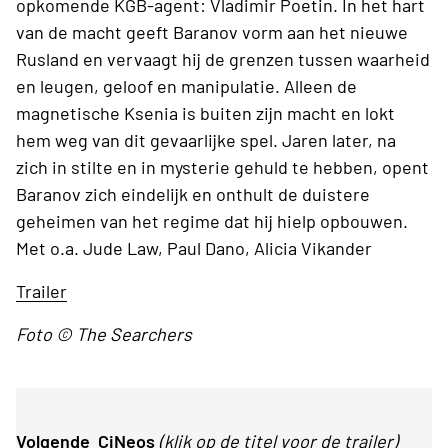
opkomende KGB-agent: Vladimir Poetin. In het hart
van de macht geeft Baranov vorm aan het nieuwe
Rusland en vervaagt hij de grenzen tussen waarheid
en leugen, geloof en manipulatie. Alleen de
magnetische Ksenia is buiten zijn macht en lokt
hem weg van dit gevaarlijke spel. Jaren later, na
zich in stilte en in mysterie gehuld te hebben, opent
Baranov zich eindelijk en onthult de duistere
geheimen van het regime dat hij hielp opbouwen.
Met o.a. Jude Law, Paul Dano, Alicia Vikander
Trailer
Foto © The Searchers
Volgende CiNeos
(klik op de titel voor de trailer)