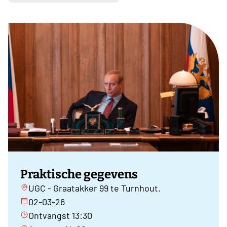
Praktische gegevens
UGC - Graatakker 99 te Turnhout.
02-03-26
Ontvangst 13:30