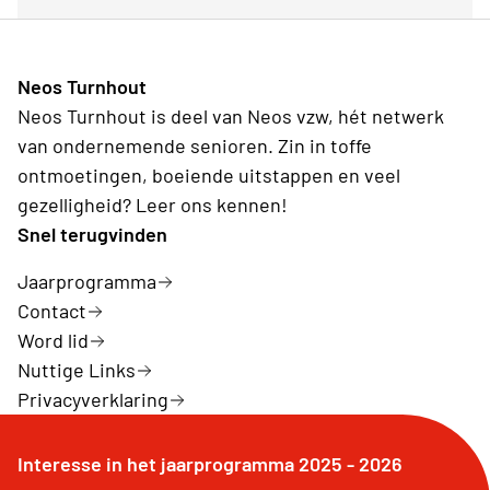
Neos Turnhout
Neos Turnhout is deel van Neos vzw, hét netwerk
van ondernemende senioren. Zin in toffe
ontmoetingen, boeiende uitstappen en veel
gezelligheid? Leer ons kennen!
Snel terugvinden
Jaarprogramma
Contact
Word lid
Nuttige Links
Privacyverklaring
Interesse in het jaarprogramma 2025 - 2026