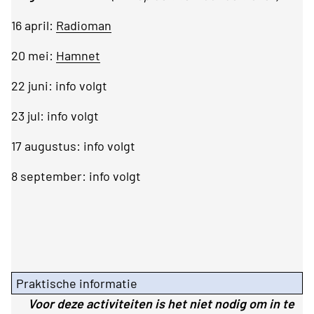
16 april:
Radioman
20 mei:
Hamnet
22 juni: info volgt
23 jul: info volgt
17 augustus: info volgt
8 september: info volgt
Praktische informatie
Voor deze activiteiten is het niet nodig om in te