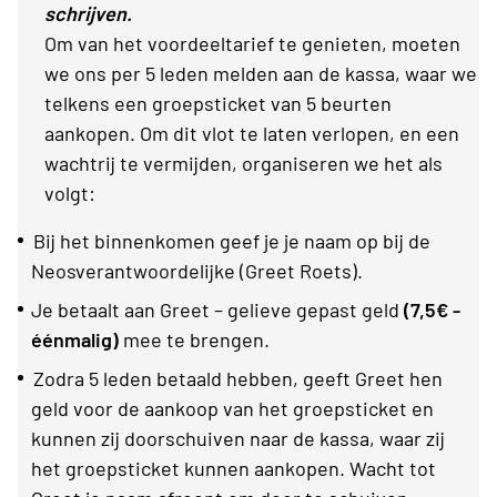
schrijven.
Om van het voordeeltarief te genieten, moeten
we ons per 5 leden melden aan de kassa, waar we
telkens een groepsticket van 5 beurten
aankopen. Om dit vlot te laten verlopen, en een
wachtrij te vermijden, organiseren we het als
volgt:
Bij het binnenkomen geef je je naam op bij de
Neosverantwoordelijke (Greet Roets).
Je betaalt aan Greet – gelieve gepast geld
(7,5€ -
éénmalig)
mee te brengen.
Zodra 5 leden betaald hebben, geeft Greet hen
geld voor de aankoop van het groepsticket en
kunnen zij doorschuiven naar de kassa, waar zij
het groepsticket kunnen aankopen. Wacht tot