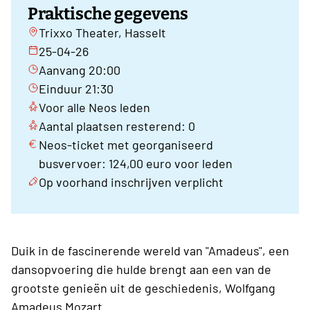
Praktische gegevens
Trixxo Theater, Hasselt
25-04-26
Aanvang 20:00
Einduur 21:30
Voor alle Neos leden
Aantal plaatsen resterend: 0
Neos-ticket met georganiseerd
busvervoer: 124,00 euro voor leden
Op voorhand inschrijven verplicht
Duik in de fascinerende wereld van "Amadeus", een
dansopvoering die hulde brengt aan een van de
grootste genieën uit de geschiedenis, Wolfgang
Amadeus Mozart.