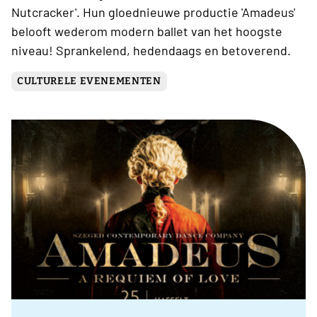
Nutcracker'. Hun gloednieuwe productie 'Amadeus'
belooft wederom modern ballet van het hoogste
niveau! Sprankelend, hedendaags en betoverend.
CULTURELE EVENEMENTEN