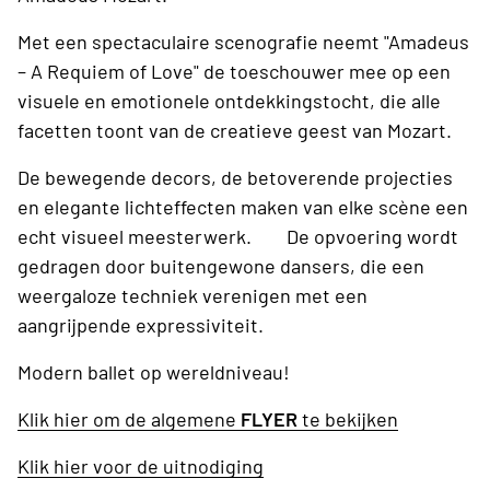
Met een spectaculaire scenografie neemt "Amadeus
– A Requiem of Love" de toeschouwer mee op een
visuele en emotionele ontdekkingstocht, die alle
facetten toont van de creatieve geest van Mozart.
De bewegende decors, de betoverende projecties
en elegante lichteffecten maken van elke scène een
echt visueel meesterwerk. De opvoering wordt
gedragen door buitengewone dansers, die een
weergaloze techniek verenigen met een
aangrijpende expressiviteit.
Modern ballet op wereldniveau!
Klik hier om de algemene
FLYER
te bekijken
Klik hier voor de uitnodiging