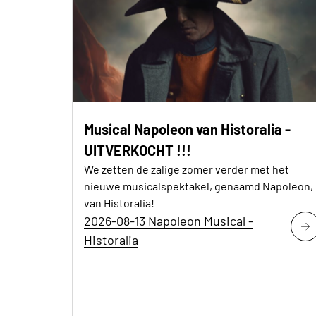
Musical Napoleon van Historalia -
UITVERKOCHT !!!
We zetten de zalige zomer verder met het
nieuwe musicalspektakel, genaamd Napoleon,
van Historalia!
2026-08-13 Napoleon Musical -
Historalia