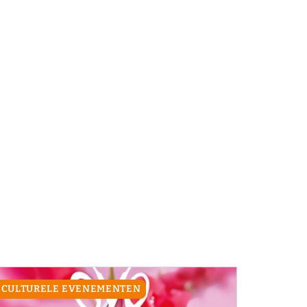
CULTURELE EVENEMENTEN