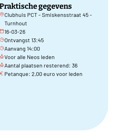
Praktische gegevens
Clubhuis PCT - Smiskensstraat 45 -
Turnhout
16-03-26
Ontvangst 13:45
Aanvang 14:00
Voor alle Neos leden
Aantal plaatsen resterend: 36
Petanque: 2,00 euro voor leden