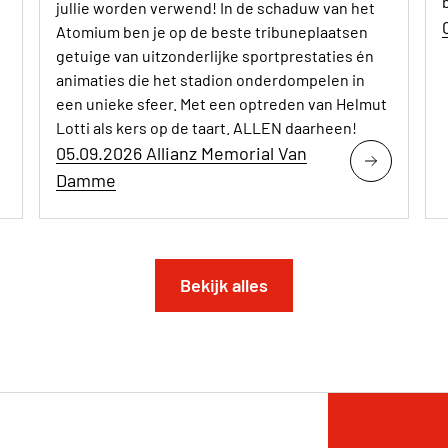
jullie worden verwend! In de schaduw van het
Atomium ben je op de beste tribuneplaatsen
getuige van uitzonderlijke sportprestaties én
animaties die het stadion onderdompelen in
een unieke sfeer. Met een optreden van Helmut
Lotti als kers op de taart. ALLEN daarheen!
05.09.2026 Allianz Memorial Van
Damme
Bekijk alles