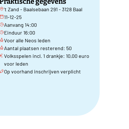
Praktische gegevens
't Zand - Baalsebaan 291 - 3128 Baal
11-12-25
Aanvang 14:00
Einduur 16:00
Voor alle Neos leden
Aantal plaatsen resterend: 50
Volksspelen incl. 1 drankje: 10,00 euro
voor leden
Op voorhand inschrijven verplicht