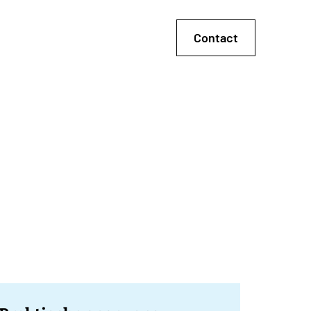
Contact