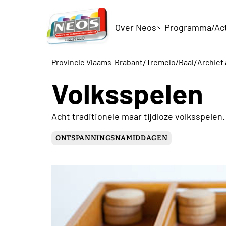
Over Neos
Programma/Act
/
/
Provincie Vlaams-Brabant
Tremelo/Baal
Archief 
Volksspelen
Acht traditionele maar tijdloze volksspelen.
ONTSPANNINGSNAMIDDAGEN