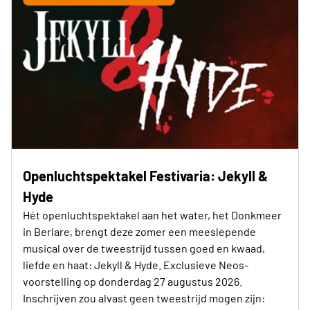
Openluchtspektakel Festivaria: Jekyll &
Hyde
Hét openluchtspektakel aan het water, het Donkmeer
in Berlare, brengt deze zomer een meeslepende
musical over de tweestrijd tussen goed en kwaad,
liefde en haat: Jekyll & Hyde. Exclusieve Neos-
voorstelling op donderdag 27 augustus 2026.
Inschrijven zou alvast geen tweestrijd mogen zijn: