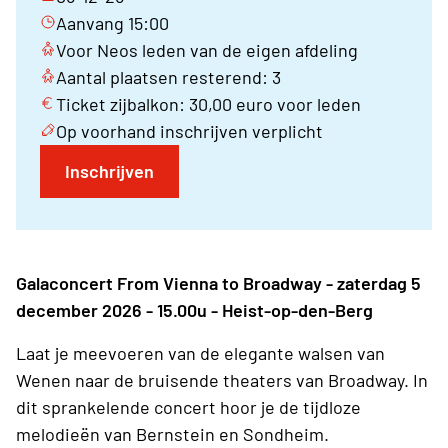
Aanvang 15:00
Voor Neos leden van de eigen afdeling
Aantal plaatsen resterend: 3
Ticket zijbalkon: 30,00 euro voor leden
Op voorhand inschrijven verplicht
Inschrijven
Galaconcert From Vienna to Broadway - zaterdag 5
december 2026 - 15.00u - Heist-op-den-Berg
Laat je meevoeren van de elegante walsen van
Wenen naar de bruisende theaters van Broadway. In
dit sprankelende concert hoor je de tijdloze
melodieën van Bernstein en Sondheim.