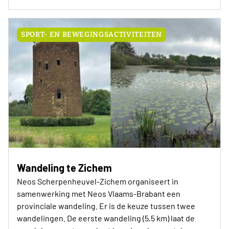
SPORT- EN BEWEGINGSACTIVITEITEN
Wandeling te Zichem
Neos Scherpenheuvel-Zichem organiseert in
samenwerking met Neos Vlaams-Brabant een
provinciale wandeling. Er is de keuze tussen twee
wandelingen. De eerste wandeling (5,5 km) laat de