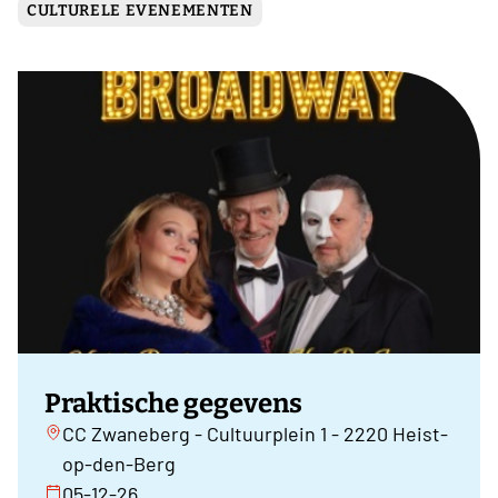
CULTURELE EVENEMENTEN
Praktische gegevens
CC Zwaneberg - Cultuurplein 1 - 2220 Heist-
op-den-Berg
05-12-26