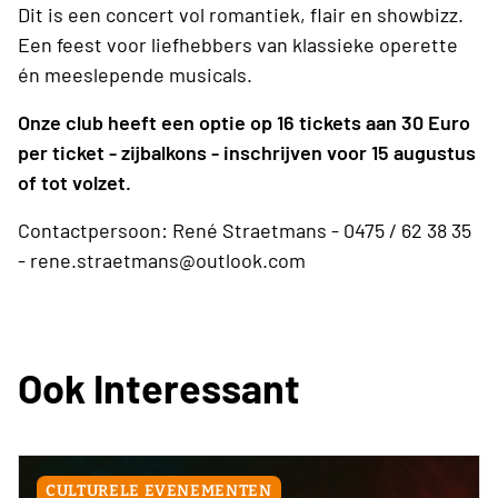
Dit is een concert vol romantiek, flair en showbizz.
Een feest voor liefhebbers van klassieke operette
én meeslepende musicals.
Onze club heeft een optie op 16 tickets aan 30 Euro
per ticket - zijbalkons - inschrijven voor 15 augustus
of tot volzet.
Contactpersoon: René Straetmans - 0475 / 62 38 35
- rene.straetmans@outlook.com
Ook Interessant
CULTURELE EVENEMENTEN