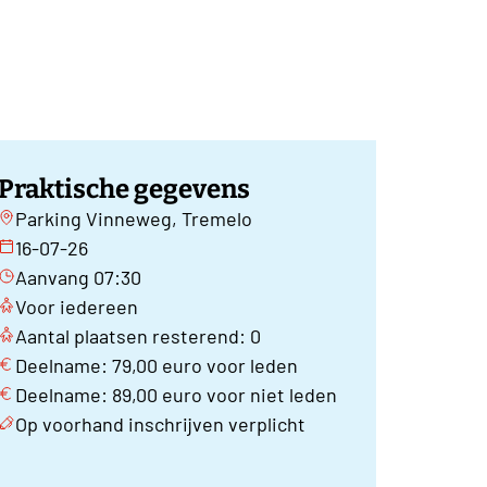
Praktische gegevens
Parking Vinneweg, Tremelo
16-07-26
Aanvang 07:30
Voor iedereen
Aantal plaatsen resterend: 0
Deelname: 79,00 euro voor leden
Deelname: 89,00 euro voor niet leden
Op voorhand inschrijven verplicht