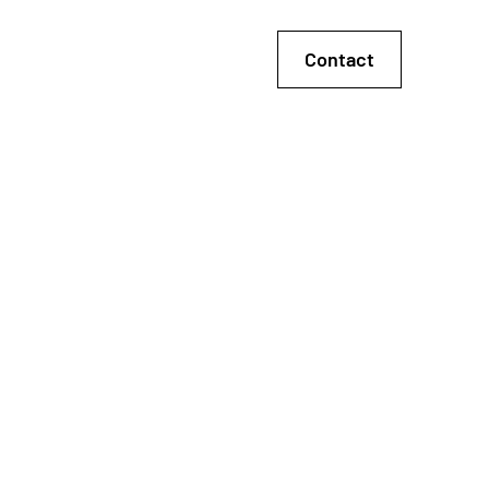
Contact