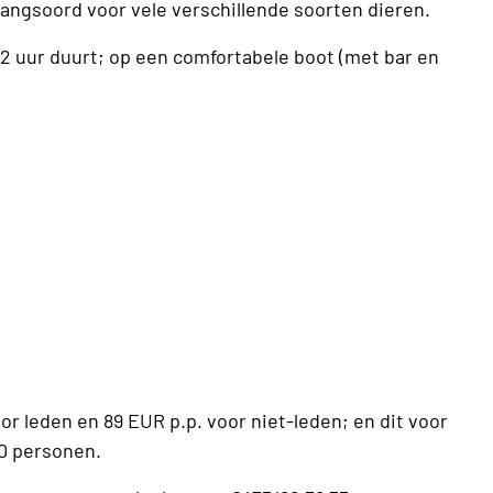
angsoord voor vele verschillende soorten dieren.
2 uur duurt; op een comfortabele boot (met bar en
or leden en 89 EUR p.p. voor niet-leden; en dit voor
50 personen.