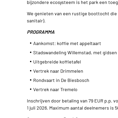
bijzondere ecosysteem is het park een toeg
We genieten van een rustige boottocht die 
sanitair).
PROGRAMMA
Aankomst: koffie met appeltaart
Stadswandeling Willemstad, met gidsen
Uitgebreide koffietafel
Vertrek naar Drimmelen
Rondvaart in De Biesbosch
Vertrek naar Tremelo
Inschrijven door betaling van 79 EUR p.p. vo
1 juli 2026. Maximum aantal deelnemers is 