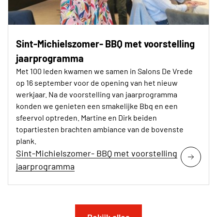
Sint-Michielszomer- BBQ met voorstelling
jaarprogramma
Met 100 leden kwamen we samen in Salons De Vrede
op 16 september voor de opening van het nieuw
werkjaar. Na de voorstelling van jaarprogramma
konden we genieten een smakelijke Bbq en een
sfeervol optreden. Martine en Dirk beiden
topartiesten brachten ambiance van de bovenste
plank.
Sint-Michielszomer- BBQ met voorstelling
jaarprogramma
Bekijk alles