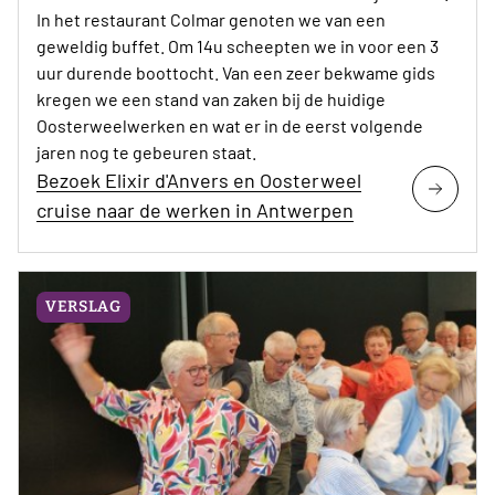
In het restaurant Colmar genoten we van een
geweldig buffet. Om 14u scheepten we in voor een 3
uur durende boottocht. Van een zeer bekwame gids
kregen we een stand van zaken bij de huidige
Oosterweelwerken en wat er in de eerst volgende
jaren nog te gebeuren staat.
Bezoek Elixir d'Anvers en Oosterweel
cruise naar de werken in Antwerpen
VERSLAG