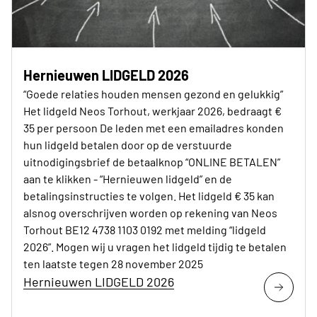
Hernieuwen LIDGELD 2026
“Goede relaties houden mensen gezond en gelukkig”
Het lidgeld Neos Torhout, werkjaar 2026, bedraagt €
35 per persoon De leden met een emailadres konden
hun lidgeld betalen door op de verstuurde
uitnodigingsbrief de betaalknop “ONLINE BETALEN”
aan te klikken - “Hernieuwen lidgeld” en de
betalingsinstructies te volgen. Het lidgeld € 35 kan
alsnog overschrijven worden op rekening van Neos
Torhout BE12 4738 1103 0192 met melding “lidgeld
2026”. Mogen wij u vragen het lidgeld tijdig te betalen
ten laatste tegen 28 november 2025
Hernieuwen LIDGELD 2026