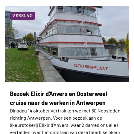
VERSLAG
Bezoek Elixir d'Anvers en Oosterweel
cruise naar de werken in Antwerpen
Dinsdag 14 oktober vertrokken we met 60 Neosleden
richting Antwerpen. Voor een bezoek aan de
likeurstokerij Elixir d’Anvers, waar 2 dames ons alles
vertelden over het ontstaan van deze heerlijke likeur.