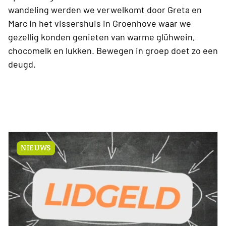
wandeling werden we verwelkomt door Greta en
Marc in het vissershuis in Groenhove waar we
gezellig konden genieten van warme glühwein,
chocomelk en lukken. Bewegen in groep doet zo een
deugd.
NIEUWS