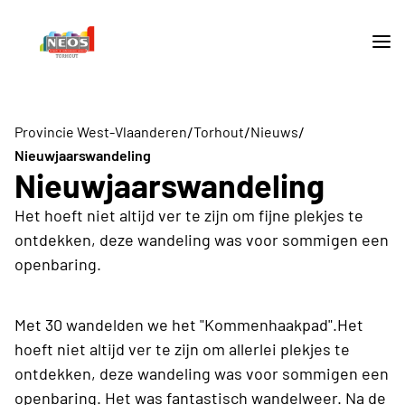
/
/
/
Provincie West-Vlaanderen
Torhout
Nieuws
Nieuwjaarswandeling
Nieuwjaarswandeling
Het hoeft niet altijd ver te zijn om fijne plekjes te
ontdekken, deze wandeling was voor sommigen een
openbaring.
Met 30 wandelden we het "Kommenhaakpad".Het
hoeft niet altijd ver te zijn om allerlei plekjes te
ontdekken, deze wandeling was voor sommigen een
openbaring. Het was fantastisch wandelweer. Na de