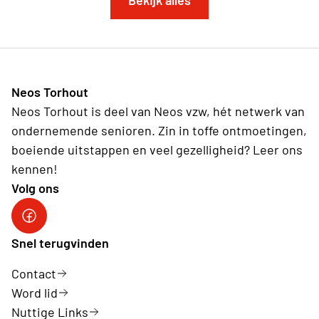
Neos Torhout
Neos Torhout is deel van Neos vzw, hét netwerk van
ondernemende senioren. Zin in toffe ontmoetingen,
boeiende uitstappen en veel gezelligheid? Leer ons
kennen!
Volg ons
Neos Facebook
Snel terugvinden
Contact
Word lid
Nuttige Links