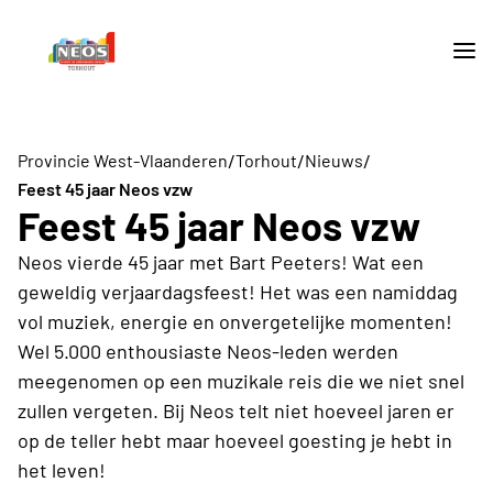
/
/
/
Provincie West-Vlaanderen
Torhout
Nieuws
Feest 45 jaar Neos vzw
Feest 45 jaar Neos vzw
Neos vierde 45 jaar met Bart Peeters! Wat een
geweldig verjaardagsfeest! Het was een namiddag
vol muziek, energie en onvergetelijke momenten!
Wel 5.000 enthousiaste Neos-leden werden
meegenomen op een muzikale reis die we niet snel
zullen vergeten. Bij Neos telt niet hoeveel jaren er
op de teller hebt maar hoeveel goesting je hebt in
het leven!