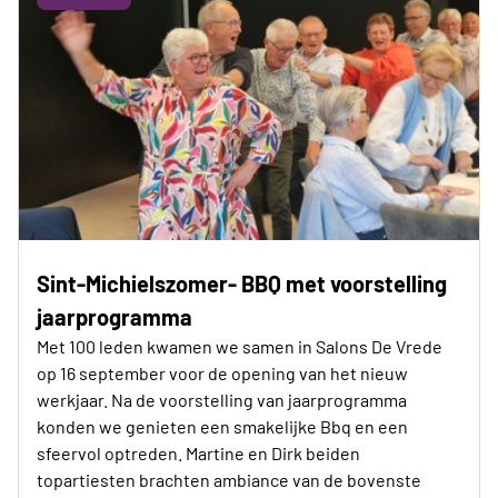
Sint-Michielszomer- BBQ met voorstelling
jaarprogramma
Met 100 leden kwamen we samen in Salons De Vrede
op 16 september voor de opening van het nieuw
werkjaar. Na de voorstelling van jaarprogramma
konden we genieten een smakelijke Bbq en een
sfeervol optreden. Martine en Dirk beiden
topartiesten brachten ambiance van de bovenste