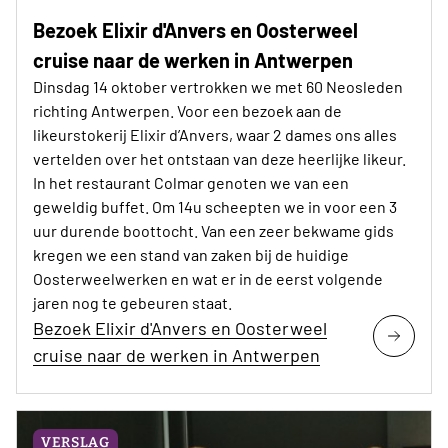
Bezoek Elixir d'Anvers en Oosterweel
cruise naar de werken in Antwerpen
Dinsdag 14 oktober vertrokken we met 60 Neosleden
richting Antwerpen. Voor een bezoek aan de
likeurstokerij Elixir d’Anvers, waar 2 dames ons alles
vertelden over het ontstaan van deze heerlijke likeur.
In het restaurant Colmar genoten we van een
geweldig buffet. Om 14u scheepten we in voor een 3
uur durende boottocht. Van een zeer bekwame gids
kregen we een stand van zaken bij de huidige
Oosterweelwerken en wat er in de eerst volgende
jaren nog te gebeuren staat.
Bezoek Elixir d'Anvers en Oosterweel
cruise naar de werken in Antwerpen
VERSLAG