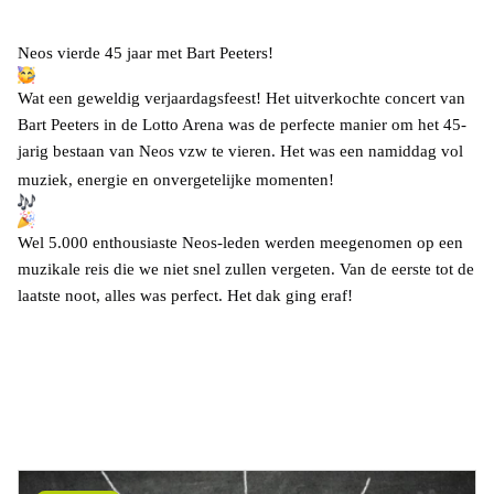
Neos vierde 45 jaar met Bart Peeters!
Wat een geweldig verjaardagsfeest! Het uitverkochte concert van
Bart Peeters in de Lotto Arena was de perfecte manier om het 45-
jarig bestaan van Neos vzw te vieren. Het was een namiddag vol
muziek, energie en onvergetelijke momenten!
Wel 5.000 enthousiaste Neos-leden werden meegenomen op een
muzikale reis die we niet snel zullen vergeten. Van de eerste tot de
laatste noot, alles was perfect. Het dak ging eraf!