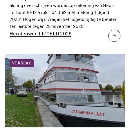
alsnog overschrijven worden op rekening van Neos
Torhout BE12 4738 1103 0192 met melding “lidgeld
2026”. Mogen wij u vragen het lidgeld tijdig te betalen
ten laatste tegen 28 november 2025
Hernieuwen LIDGELD 2026
VERSLAG