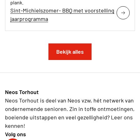
plank.
Sint-Michielszomer- BBQ met voorstelling
jaarprogramma
Bekijk alles
Neos Torhout
Neos Torhout is deel van Neos vzw, hét netwerk van
ondernemende senioren. Zin in toffe ontmoetingen,
boeiende uitstappen en veel gezelligheid? Leer ons
kennen!
Volg ons