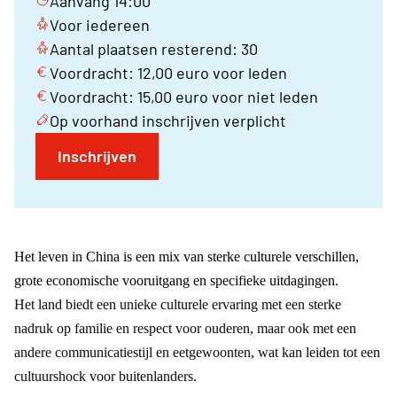
Aanvang 14:00
Voor iedereen
Aantal plaatsen resterend: 30
Voordracht: 12,00 euro voor leden
Voordracht: 15,00 euro voor niet leden
Op voorhand inschrijven verplicht
Inschrijven
Het leven in China is een mix van sterke culturele verschillen,
grote economische vooruitgang en specifieke uitdagingen.
Het land biedt een unieke culturele ervaring met een sterke
nadruk op familie en respect voor ouderen, maar ook met een
andere communicatiestijl en eetgewoonten, wat kan leiden tot een
cultuurshock voor buitenlanders.