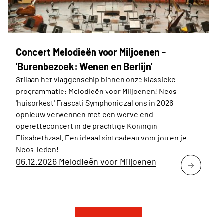
Concert Melodieën voor Miljoenen -
'Burenbezoek: Wenen en Berlijn'
Stilaan het vlaggenschip binnen onze klassieke
programmatie: Melodieën voor Miljoenen! Neos
'huisorkest' Frascati Symphonic zal ons in 2026
opnieuw verwennen met een wervelend
operetteconcert in de prachtige Koningin
Elisabethzaal. Een ideaal sintcadeau voor jou en je
Neos-leden!
06.12.2026 Melodieën voor Miljoenen