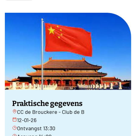
Praktische gegevens
CC de Brouckere - Club de B
12-01-26
Ontvangst 13:30