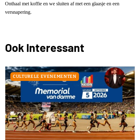
Onthaal met koffie en we sluiten af met een glaasje en een
versnapering.
Ook Interessant
CULTURELE EVENEMENTEN