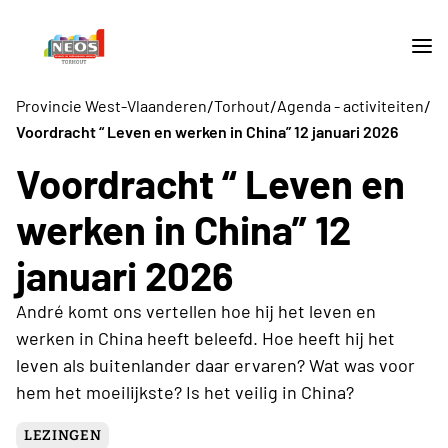
/
/
/
Provincie West-Vlaanderen
Torhout
Agenda - activiteiten
Voordracht “ Leven en werken in China” 12 januari 2026
Voordracht “ Leven en
werken in China” 12
januari 2026
André komt ons vertellen hoe hij het leven en
werken in China heeft beleefd. Hoe heeft hij het
leven als buitenlander daar ervaren? Wat was voor
hem het moeilijkste? Is het veilig in China?
LEZINGEN