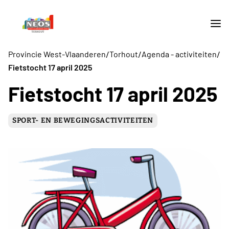
/
/
/
Provincie West-Vlaanderen
Torhout
Agenda - activiteiten
Fietstocht 17 april 2025
Fietstocht 17 april 2025
SPORT- EN BEWEGINGSACTIVITEITEN