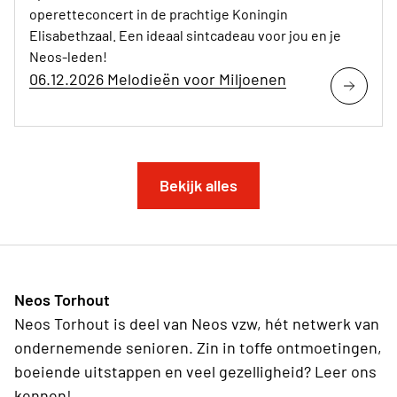
operetteconcert in de prachtige Koningin
Elisabethzaal. Een ideaal sintcadeau voor jou en je
Neos-leden!
06.12.2026 Melodieën voor Miljoenen
Bekijk alles
Neos Torhout
Neos Torhout is deel van Neos vzw, hét netwerk van
ondernemende senioren. Zin in toffe ontmoetingen,
boeiende uitstappen en veel gezelligheid? Leer ons
kennen!