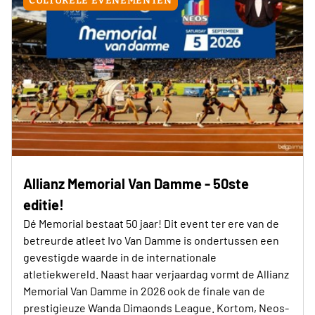
CULTURELE EVENEMENTEN
Allianz Memorial Van Damme - 50ste
editie!
Dé Memorial bestaat 50 jaar! Dit event ter ere van de
betreurde atleet Ivo Van Damme is ondertussen een
gevestigde waarde in de internationale
atletiekwereld. Naast haar verjaardag vormt de Allianz
Memorial Van Damme in 2026 ook de finale van de
prestigieuze Wanda Dimaonds League. Kortom, Neos-