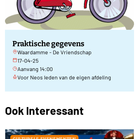
Praktische gegevens
Waardamme - De Vriendschap
17-04-25
Aanvang 14:00
Voor Neos leden van de eigen afdeling
Ook Interessant