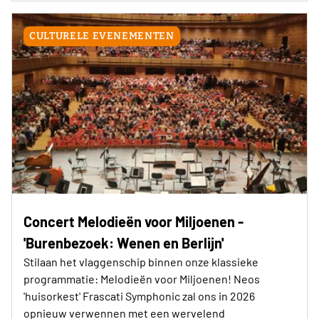
CULTURELE EVENEMENTEN
Concert Melodieën voor Miljoenen -
'Burenbezoek: Wenen en Berlijn'
Stilaan het vlaggenschip binnen onze klassieke
programmatie: Melodieën voor Miljoenen! Neos
'huisorkest' Frascati Symphonic zal ons in 2026
opnieuw verwennen met een wervelend