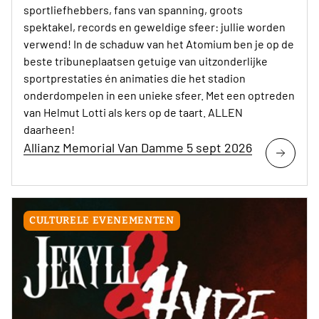
sportliefhebbers, fans van spanning, groots
spektakel, records en geweldige sfeer: jullie worden
verwend! In de schaduw van het Atomium ben je op de
beste tribuneplaatsen getuige van uitzonderlijke
sportprestaties én animaties die het stadion
onderdompelen in een unieke sfeer. Met een optreden
van Helmut Lotti als kers op de taart. ALLEN
daarheen!
Allianz Memorial Van Damme 5 sept 2026
CULTURELE EVENEMENTEN