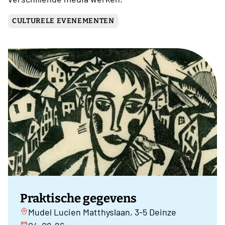
CULTURELE EVENEMENTEN
Praktische gegevens
Mudel Lucien Matthyslaan, 3-5 Deinze