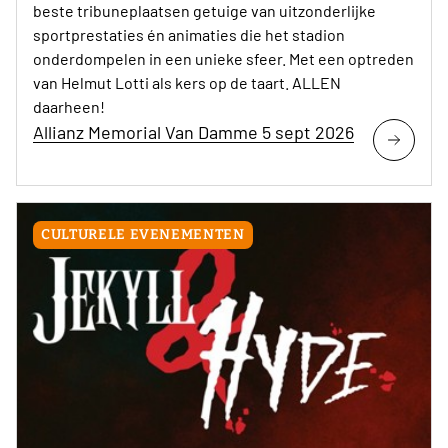
beste tribuneplaatsen getuige van uitzonderlijke
sportprestaties én animaties die het stadion
onderdompelen in een unieke sfeer. Met een optreden
van Helmut Lotti als kers op de taart. ALLEN
daarheen!
Allianz Memorial Van Damme 5 sept 2026
CULTURELE EVENEMENTEN