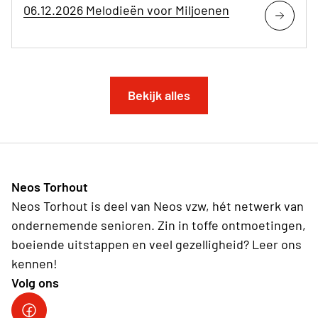
06.12.2026 Melodieën voor Miljoenen
Bekijk alles
Neos Torhout
Neos Torhout is deel van Neos vzw, hét netwerk van
ondernemende senioren. Zin in toffe ontmoetingen,
boeiende uitstappen en veel gezelligheid? Leer ons
kennen!
Volg ons