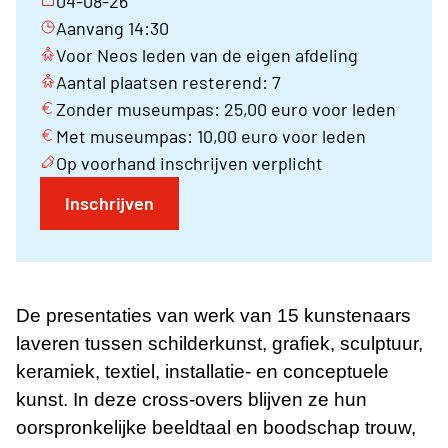
04-08-26
Aanvang 14:30
Voor Neos leden van de eigen afdeling
Aantal plaatsen resterend: 7
Zonder museumpas: 25,00 euro voor leden
Met museumpas: 10,00 euro voor leden
Op voorhand inschrijven verplicht
Inschrijven
De presentaties van werk van 15 kunstenaars
laveren tussen schilderkunst, grafiek, sculptuur,
keramiek, textiel, installatie- en conceptuele
kunst.
In deze cross-overs blijven ze hun
oorspronkelijke beeldtaal en boodschap trouw,