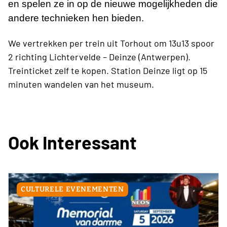
en spelen ze in op de nieuwe mogelijkheden die
andere technieken hen bieden.
We
vertrekken per trein uit Torhout om 13u13 spoor
2 richting Lichtervelde – Deinze (Antwerpen).
Treinticket zelf te kopen. Station Deinze ligt op 15
minuten wandelen van het museum.
Ook Interessant
CULTURELE EVENEMENTEN