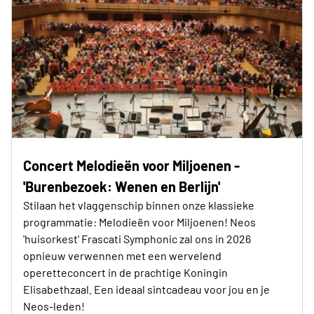
Concert Melodieën voor Miljoenen -
'Burenbezoek: Wenen en Berlijn'
Stilaan het vlaggenschip binnen onze klassieke
programmatie: Melodieën voor Miljoenen! Neos
'huisorkest' Frascati Symphonic zal ons in 2026
opnieuw verwennen met een wervelend
operetteconcert in de prachtige Koningin
Elisabethzaal. Een ideaal sintcadeau voor jou en je
Neos-leden!