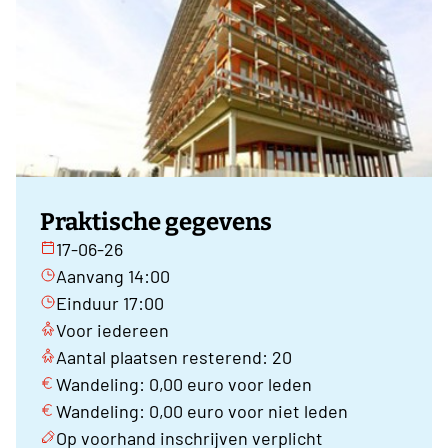
Praktische gegevens
17-06-26
Aanvang 14:00
Einduur 17:00
Voor iedereen
Aantal plaatsen resterend: 20
Wandeling: 0,00 euro voor leden
Wandeling: 0,00 euro voor niet leden
Op voorhand inschrijven verplicht