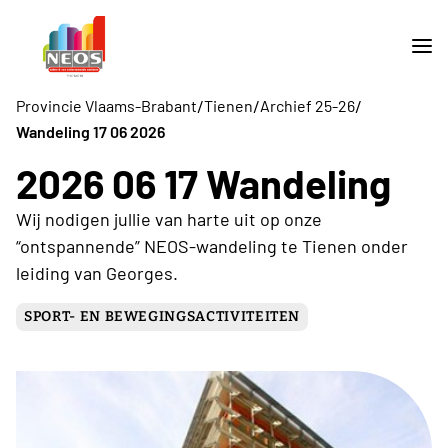
/
/
/
Provincie Vlaams-Brabant
Tienen
Archief 25-26
Wandeling 17 06 2026
2026 06 17 Wandeling
Wij nodigen jullie van harte uit op onze
“ontspannende” NEOS-wandeling te Tienen onder
leiding van Georges.
SPORT- EN BEWEGINGSACTIVITEITEN