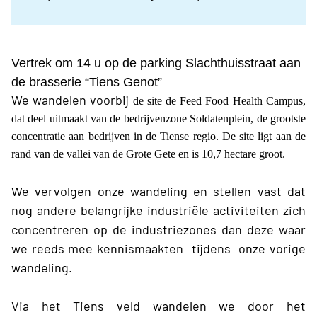
Vertrek om 14 u op de parking Slachthuisstraat aan
de brasserie “Tiens Genot”
We wandelen voorbij
de site de Feed Food Health Campus,
dat deel uitmaakt van de bedrijvenzone Soldatenplein, de grootste
concentratie aan bedrijven in de Tiense regio. De site ligt aan de
rand van de vallei van de Grote Gete en is 10,7 hectare groot.
We vervolgen onze wandeling en stellen vast
dat
nog andere belangrijke industriële activiteiten zich
concentreren op de industriezones dan deze waar
we reeds mee kennismaakten tijdens
onze vorige
wandeling.
Via het Tiens veld wandelen we door het