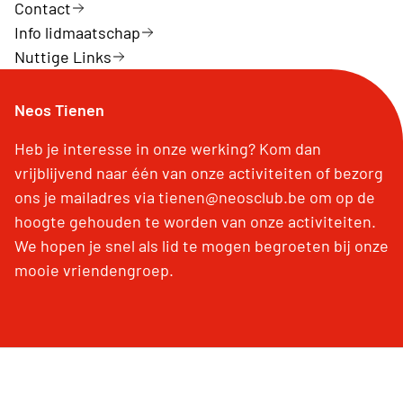
Contact
Info lidmaatschap
Nuttige Links
Neos Tienen
Heb je interesse in onze werking? Kom dan
vrijblijvend naar één van onze activiteiten of bezorg
ons je mailadres via tienen@neosclub.be om op de
hoogte gehouden te worden van onze activiteiten.
We hopen je snel als lid te mogen begroeten bij onze
mooie vriendengroep.