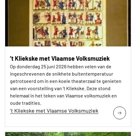
’t Kliekske met Vlaamse Volksmuziek
Op donderdag 25 juni 2026 hebben velen van de
ingeschrevenen de snikhete buitentemperatuur
getrotseerd om in een koele theaterzaal te genieten
van een voorstelling van ’t Kliekske. Deze stond
helemaal in het teken van Vlaamse volksmuziek en
oude tradities.
’t Kliekske met Vlaamse Volksmuziek