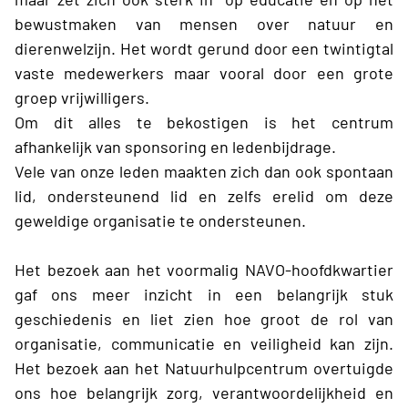
bewustmaken van mensen over natuur en
dierenwelzijn. Het wordt gerund door een twintigtal
vaste medewerkers maar vooral door een grote
groep vrijwilligers.
Om dit alles te bekostigen is het centrum
afhankelijk van sponsoring en ledenbijdrage.
Vele van onze leden maakten zich dan ook spontaan
lid, ondersteunend lid en zelfs erelid om deze
geweldige organisatie te ondersteunen.
Het bezoek aan het voormalig NAVO-hoofdkwartier
gaf ons meer inzicht in een belangrijk stuk
geschiedenis en liet zien hoe groot de rol van
organisatie, communicatie en veiligheid kan zijn.
Het bezoek aan het Natuurhulpcentrum overtuigde
ons hoe belangrijk zorg, verantwoordelijkheid en