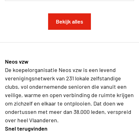
Bekijk alles
Neos vzw
De koepelorganisatie Neos vzw is een levend
verenigingsnetwerk van 231 lokale zelfstandige
clubs, vol ondernemende senioren die vanuit een
veilige, warme en open verbinding de ruimte krijgen
om zichzelf en elkaar te ontplooien. Dat doen we
ondertussen met meer dan 38.000 leden, verspreid
over heel Vlaanderen.
Snel terugvinden