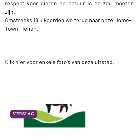
respect voor dieren en natuur is en zou moeten
zijn.
Omstreeks 18 u keerden we terug naar onze Home-
Town Tienen.
Klik
hier
voor enkele foto's van deze uitstap.
VERSLAG