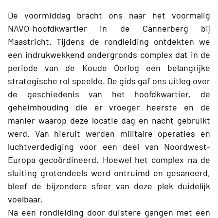
De voormiddag bracht ons naar het voormalig
NAVO-hoofdkwartier in de Cannerberg bij
Maastricht. Tijdens de rondleiding ontdekten we
een indrukwekkend ondergronds complex dat in de
periode van de Koude Oorlog een belangrijke
strategische rol speelde. De gids gaf ons uitleg over
de geschiedenis van het hoofdkwartier, de
geheimhouding die er vroeger heerste en de
manier waarop deze locatie dag en nacht gebruikt
werd. Van hieruit werden militaire operaties en
luchtverdediging voor een deel van Noordwest-
Europa gecoördineerd. Hoewel het complex na de
sluiting grotendeels werd ontruimd en gesaneerd,
bleef de bijzondere sfeer van deze plek duidelijk
voelbaar.
Na een rondleiding door duistere gangen met een