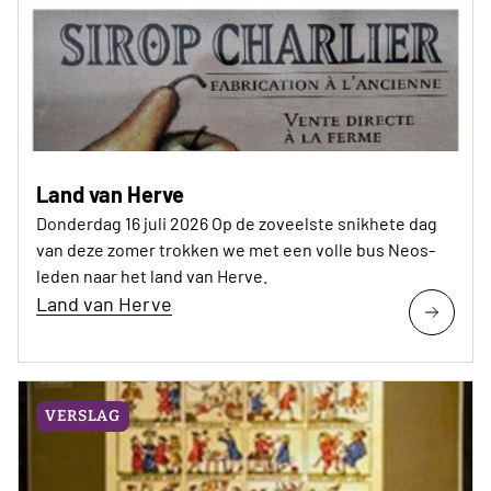
Land van Herve
Donderdag 16 juli 2026 Op de zoveelste snikhete dag
van deze zomer trokken we met een volle bus Neos-
leden naar het land van Herve.
Land van Herve
VERSLAG