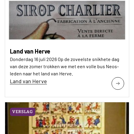
Land van Herve
Donderdag 16 juli 2026 Op de zoveelste snikhete dag
van deze zomer trokken we met een volle bus Neos-
leden naar het land van Herve.
Land van Herve
VERSLAG