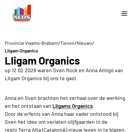
/
/
/
Provincie Vlaams-Brabant
Tienen
Nieuws
Lligam Organics
Lligam Organics
op 12 02 2026 waren Sven Rock en Anna Amigó van
Lligam Organics bij ons te gast.
Anna en Sven brachten het verhaal over de werking
en het ontstaan van
Lligams Organics
.
Door de erfenis van Anna haar vader ontstond bij
Sven het idee om verlaten olijfgaarden in de
regio Terra Alta (Catalonië) nieuw leven in te blazen.