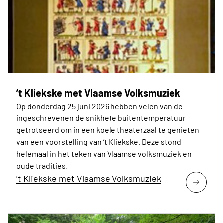
’t Kliekske met Vlaamse Volksmuziek
Op donderdag 25 juni 2026 hebben velen van de
ingeschrevenen de snikhete buitentemperatuur
getrotseerd om in een koele theaterzaal te genieten
van een voorstelling van ’t Kliekske. Deze stond
helemaal in het teken van Vlaamse volksmuziek en
oude tradities.
’t Kliekske met Vlaamse Volksmuziek