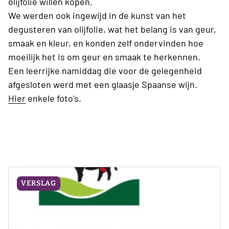
olijfolie willen kopen.
We werden ook ingewijd in de kunst van het
degusteren van olijfolie, wat het belang is van geur,
smaak en kleur, en konden zelf ondervinden hoe
moeilijk het is om geur en smaak te herkennen.
Een leerrijke namiddag die voor de gelegenheid
afgesloten werd met een glaasje Spaanse wijn.
Hier
enkele foto's.
VERSLAG