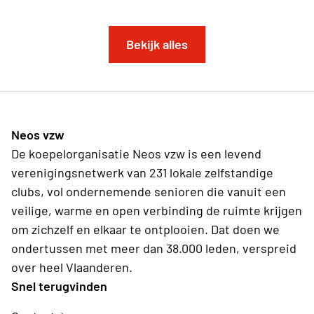
Bekijk alles
Neos vzw
De koepelorganisatie Neos vzw is een levend
verenigingsnetwerk van 231 lokale zelfstandige
clubs, vol ondernemende senioren die vanuit een
veilige, warme en open verbinding de ruimte krijgen
om zichzelf en elkaar te ontplooien. Dat doen we
ondertussen met meer dan 38.000 leden, verspreid
over heel Vlaanderen.
Snel terugvinden