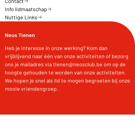
Contact
Info lidmaatschap
Nuttige Links
Neos Tienen
Heb je interesse in onze werking? Kom dan
vrijblijvend naar één van onze activiteiten of bezorg
ons je mailadres via tienen@neosclub.be om op de
hoogte gehouden te worden van onze activiteiten.
We hopen je snel als lid te mogen begroeten bij onze
mooie vriendengroep.