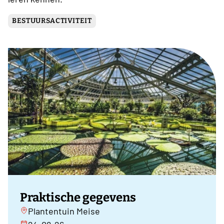
BESTUURSACTIVITEIT
Praktische gegevens
Plantentuin Meise