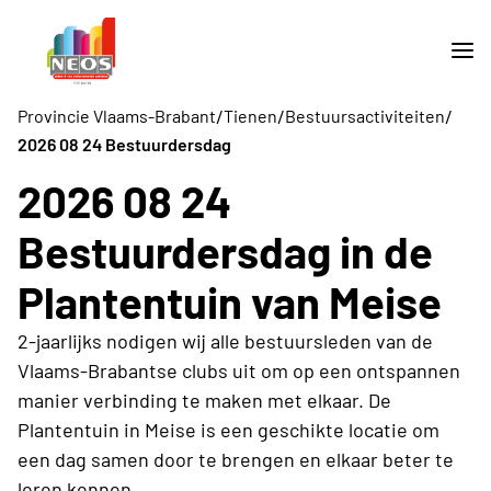
/
/
/
Provincie Vlaams-Brabant
Tienen
Bestuursactiviteiten
2026 08 24 Bestuurdersdag
2026 08 24
Bestuurdersdag in de
Plantentuin van Meise
2-jaarlijks nodigen wij alle bestuursleden van de
Vlaams-Brabantse clubs uit om op een ontspannen
manier verbinding te maken met elkaar. De
Plantentuin in Meise is een geschikte locatie om
een dag samen door te brengen en elkaar beter te
leren kennen.