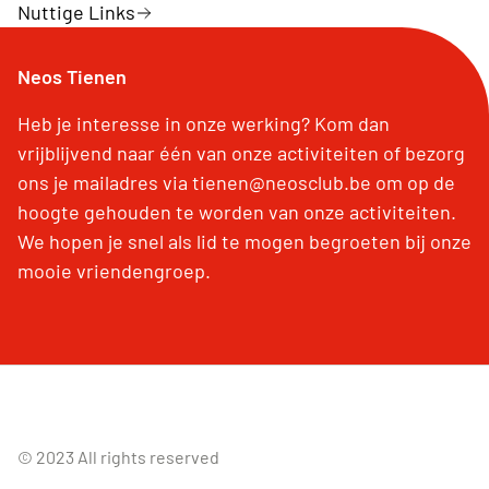
Nuttige Links
Neos Tienen
Heb je interesse in onze werking? Kom dan
vrijblijvend naar één van onze activiteiten of bezorg
ons je mailadres via tienen@neosclub.be om op de
hoogte gehouden te worden van onze activiteiten.
We hopen je snel als lid te mogen begroeten bij onze
mooie vriendengroep.
© 2023 All rights reserved