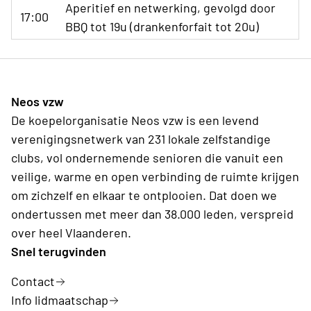
Aperitief en netwerking, gevolgd door
17:00
BBQ tot 19u (drankenforfait tot 20u)
Neos vzw
De koepelorganisatie Neos vzw is een levend
verenigingsnetwerk van 231 lokale zelfstandige
clubs, vol ondernemende senioren die vanuit een
veilige, warme en open verbinding de ruimte krijgen
om zichzelf en elkaar te ontplooien. Dat doen we
ondertussen met meer dan 38.000 leden, verspreid
over heel Vlaanderen.
Snel terugvinden
Contact
Info lidmaatschap