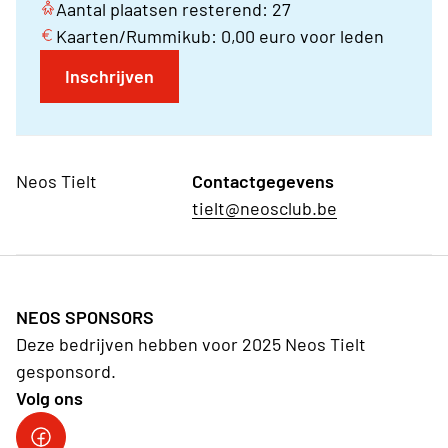
Aantal plaatsen resterend: 27
Kaarten/Rummikub: 0,00 euro voor leden
Inschrijven
Neos Tielt
Contactgegevens
tielt@neosclub.be
NEOS SPONSORS
Deze bedrijven hebben voor 2025 Neos Tielt
gesponsord.
Volg ons