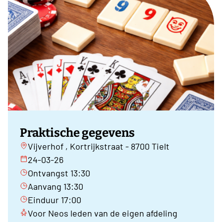
Praktische gegevens
Vijverhof , Kortrijkstraat - 8700 Tielt
24-03-26
Ontvangst 13:30
Aanvang 13:30
Einduur 17:00
Voor Neos leden van de eigen afdeling