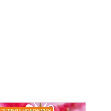
CULTURELE EVENEMENTEN