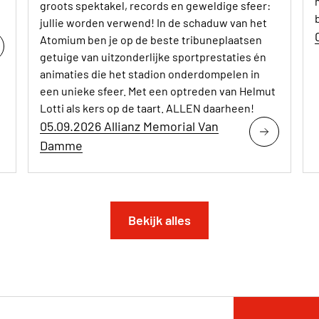
groots spektakel, records en geweldige sfeer:
jullie worden verwend! In de schaduw van het
Atomium ben je op de beste tribuneplaatsen
getuige van uitzonderlijke sportprestaties én
animaties die het stadion onderdompelen in
een unieke sfeer. Met een optreden van Helmut
Lotti als kers op de taart. ALLEN daarheen!
05.09.2026 Allianz Memorial Van
Damme
Bekijk alles