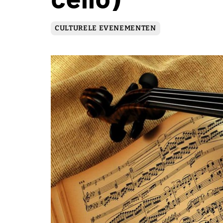
CULTURELE EVENEMENTEN