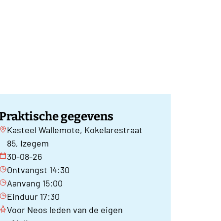
Praktische gegevens
Kasteel Wallemote, Kokelarestraat
85, Izegem
30-08-26
Ontvangst 14:30
Aanvang 15:00
Einduur 17:30
Voor Neos leden van de eigen