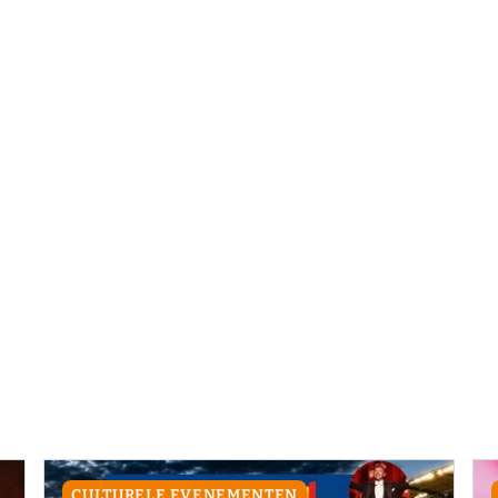
CULTURELE EVENEMENTEN