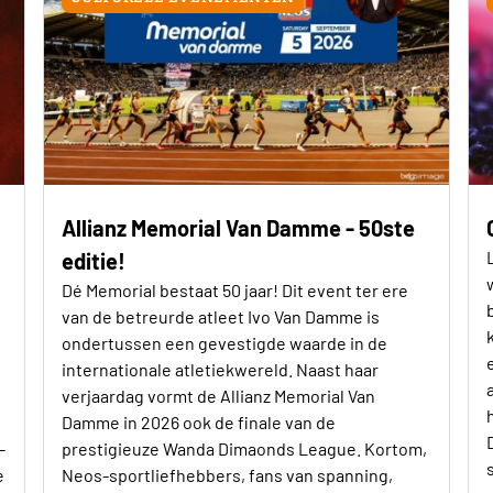
Allianz Memorial Van Damme - 50ste
editie!
Dé Memorial bestaat 50 jaar! Dit event ter ere
van de betreurde atleet Ivo Van Damme is
ondertussen een gevestigde waarde in de
internationale atletiekwereld. Naast haar
verjaardag vormt de Allianz Memorial Van
Damme in 2026 ook de finale van de
-
prestigieuze Wanda Dimaonds League. Kortom,
e
Neos-sportliefhebbers, fans van spanning,