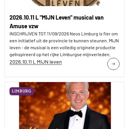
2026.10.11 L "MIJN Leven" musical van
Amuse vzw
INSCHRIJVEN TOT 11/09/2026 Neos Limburg is fier om
een initiatief uit de provincie te kunnen steunen. MIJN
leven - de musical is een volledig originele productie
geïnspireerd op het rijke Limburgse mijnverleden.
2026.10.11 L MIJN leven
LIMBURG