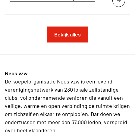
Bekijk alles
Neos vzw
De koepelorganisatie Neos vzw is een levend
verenigingsnetwerk van 230 lokale zelfstandige
clubs, vol ondernemende senioren die vanuit een
veilige, warme en open verbinding de ruimte krijgen
om zichzelf en elkaar te ontplooien. Dat doen we
ondertussen met meer dan 37.000 leden, verspreid
over heel Vlaanderen.