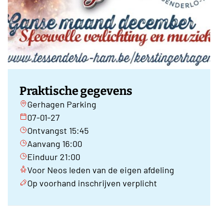
Praktische gegevens
Gerhagen Parking
07-01-27
Ontvangst 15:45
Aanvang 16:00
Einduur 21:00
Voor Neos leden van de eigen afdeling
Op voorhand inschrijven verplicht