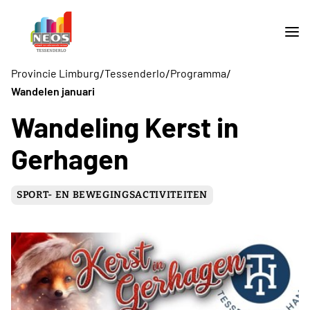
/
/
/
Provincie Limburg
Tessenderlo
Programma
Wandelen januari
Wandeling Kerst in
Gerhagen
SPORT- EN BEWEGINGSACTIVITEITEN