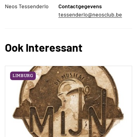
Neos Tessenderlo
Contactgegevens
tessenderlo@neosclub.be
Ook Interessant
LIMBURG